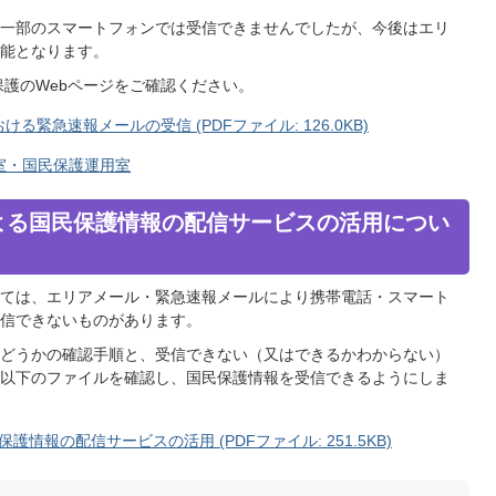
一部のスマートフォンでは受信できませんでしたが、今後はエリ
能となります。
保護のWebページをご確認ください。
ける緊急速報メールの受信 (PDFファイル: 126.0KB)
室・国民保護運用室
よる国民保護情報の配信サービスの活用につい
ては、エリアメール・緊急速報メールにより携帯電話・スマート
信できないものがあります。
どうかの確認手順と、受信できない（又はできるかわからない）
以下のファイルを確認し、国民保護情報を受信できるようにしま
報の配信サービスの活用 (PDFファイル: 251.5KB)