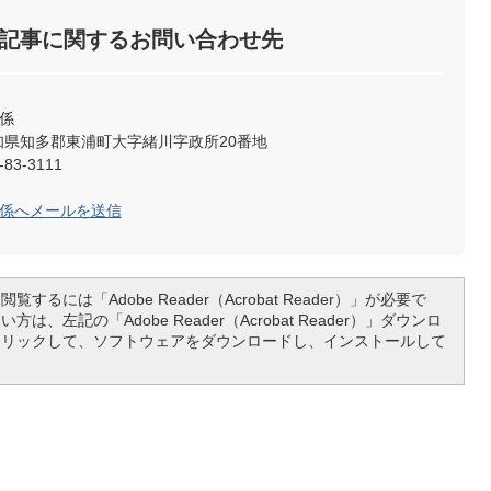
記事に関するお問い合わせ先
係
2 愛知県知多郡東浦町大字緒川字政所20番地
83-3111
理係へメールを送信
覧するには「Adobe Reader（Acrobat Reader）」が必要で
は、左記の「Adobe Reader（Acrobat Reader）」ダウンロ
クリックして、ソフトウェアをダウンロードし、インストールして