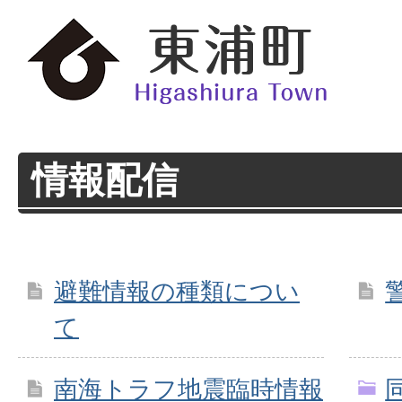
情報配信
避難情報の種類につい
て
南海トラフ地震臨時情報