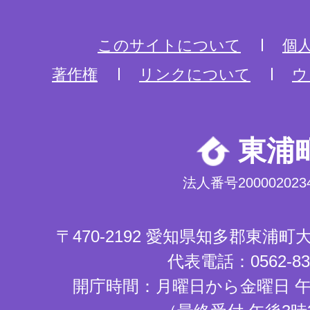
このサイトについて
個
著作権
リンクについて
ウ
東浦
法人番号2000020234
〒470-2192 愛知県知多郡東浦
代表電話：0562-83-
開庁時間：月曜日から金曜日 午