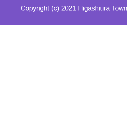
Copyright (c) 2021 Higashiura Town