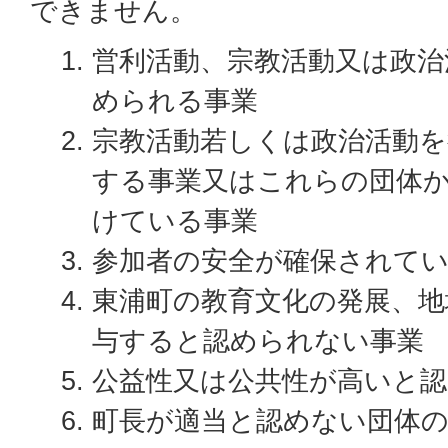
できません。
営利活動、宗教活動又は政治
められる事業
宗教活動若しくは政治活動
する事業又はこれらの団体
けている事業
参加者の安全が確保されて
東浦町の教育文化の発展、地
与すると認められない事業
公益性又は公共性が高いと
町長が適当と認めない団体