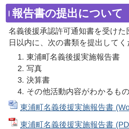
報告書の提出について
名義後援承認許可通知書を受けた
日以内に、次の書類を提出してく
東浦町名義後援実施報告書
写真
決算書
その他活動内容がわかるも
東浦町名義後援実施報告書 (Word
東浦町名義後援実施報告書 (PDFフ