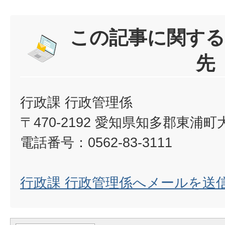
この記事に関する
先
行政課 行政管理係
〒470-2192 愛知県知多郡東浦
電話番号：0562-83-3111
行政課 行政管理係へメールを送