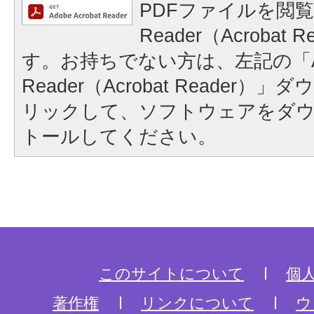
PDFファイルを閲覧
Reader（Acrobat
す。お持ちでない方は、左記の「A
Reader（Acrobat Reader
リックして、ソフトウェアをダ
トールしてください。
このサイトについて
個
著作権
リンクについて
ウ