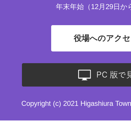
年末年始（12月29日か
役場へのアクセ
Copyright (c) 2021 Higashiura Town