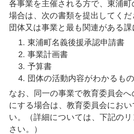
各事業を主催される方で、東浦町
場合は、次の書類を提出してくだ
団体又は事業と最も関連がある課
東浦町名義後援承認申請書
事業計画書
予算書
団体の活動内容がわかるも
なお、同一の事業で教育委員会へ
にする場合は、教育委員会におい
い。（詳細については、下記のリ
さい。）