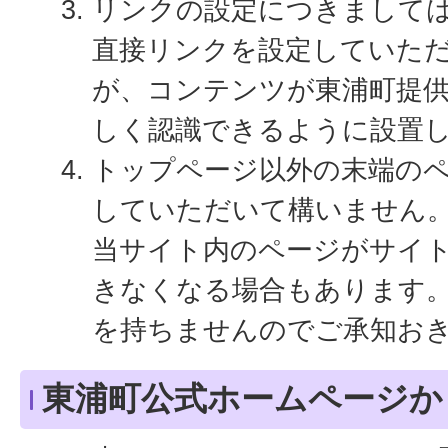
リンクの設定につきまして
直接リンクを設定していた
が、コンテンツが東浦町提
しく認識できるように設置
トップページ以外の末端の
していただいて構いません
当サイト内のページがサイ
きなくなる場合もあります
を持ちませんのでご承知お
東浦町公式ホームページか