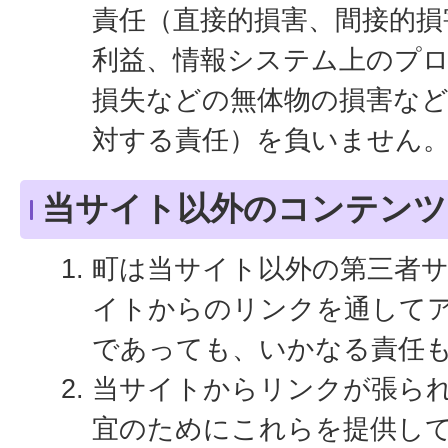
責任（直接的損害、間接的損
利益、情報システム上のプ
損失などの無体物の損害な
対する責任）を負いません
当サイト以外のコンテンツ
町は当サイト以外の第三者
イトからのリンクを通して
であっても、いかなる責任
当サイトからリンクが張ら
宜のためにこれらを提供し