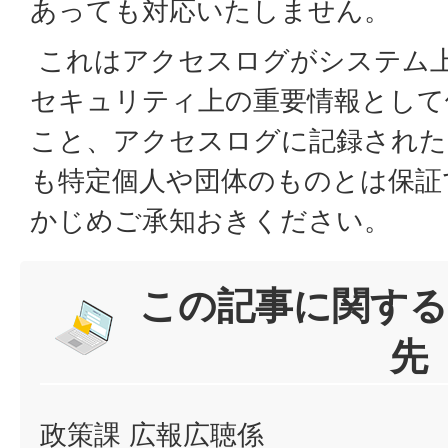
あっても対応いたしません。
これはアクセスログがシステム
セキュリティ上の重要情報として
こと、アクセスログに記録された
も特定個人や団体のものとは保証
かじめご承知おきください。
この記事に関する
先
政策課 広報広聴係