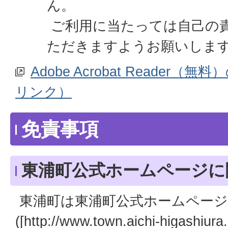
ん。
ご利用に当たっては自己の
ただきますようお願いしま
Adobe Acrobat Reader
リンク）
免責事項
東浦町公式ホームページに
東浦町は東浦町公式ホームページ
([http://www.town.aichi-higash