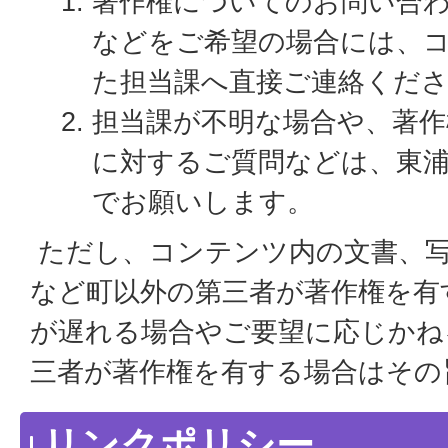
著作権についてのお問い合
などをご希望の場合には、
た担当課へ直接ご連絡くだ
担当課が不明な場合や、著
に対するご質問などは、東浦
でお願いします。
ただし、コンテンツ内の文書、
など町以外の第三者が著作権を有
が遅れる場合やご要望に応じかね
三者が著作権を有する場合はその
リンクポリシー