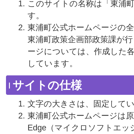
このサイトの名称は「東浦
す。
東浦町公式ホームページの全
東浦町政策企画部政策課が行
ージについては、作成した
しています。
サイトの仕様
文字の大きさは、固定して
東浦町公式ホームページは原則と
Edge（マイクロソフトエ