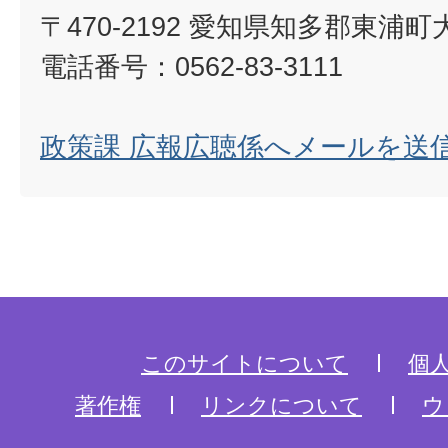
〒470-2192 愛知県知多郡東浦
電話番号：0562-83-3111
政策課 広報広聴係へメールを送
このサイトについて
個
著作権
リンクについて
ウ