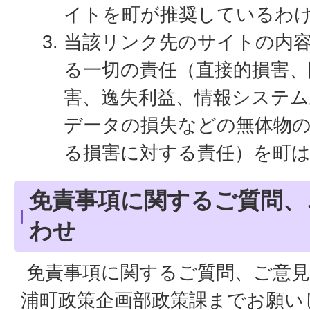
イトを町が推奨しているわ
当該リンク先のサイトの内
る一切の責任（直接的損害、
害、逸失利益、情報システ
データの損失などの無体物
る損害に対する責任）を町
免責事項に関するご質問、
わせ
免責事項に関するご質問、ご意見
浦町政策企画部政策課までお願い