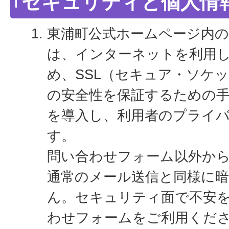
セキュリティと個人情
東浦町公式ホームページ内
は、インターネットを利用
め、SSL（セキュア・ソケ
の安全性を保証するための
を導入し、利用者のプライ
す。
問い合わせフォーム以外か
通常のメール送信と同様に
ん。セキュリティ面で不安
わせフォームをご利用くだ