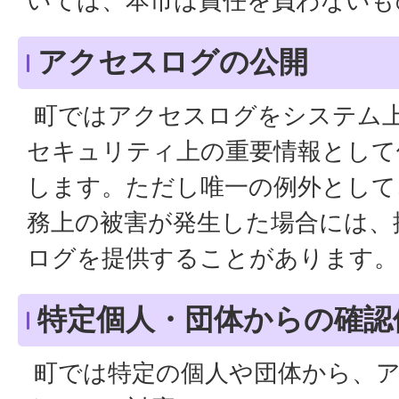
いては、本市は責任を負わないも
アクセスログの公開
町ではアクセスログをシステム
セキュリティ上の重要情報として
します。ただし唯一の例外として
務上の被害が発生した場合には、
ログを提供することがあります。
特定個人・団体からの確認
町では特定の個人や団体から、ア