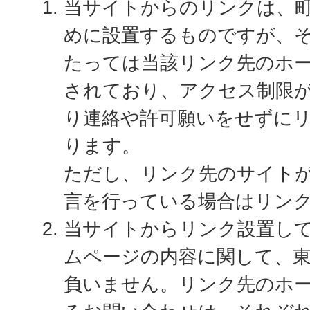
当サイトからのリンクは、
めに設置するものですが、
たっては当該リンク先のホ
されており、アクセス制限
り連絡や許可願いをせずに
ります。
ただし、リンク先のサイト
言を行っている場合はリン
当サイトからリンク設置し
ムページの内容に関して、
負いません。リンク先のホ