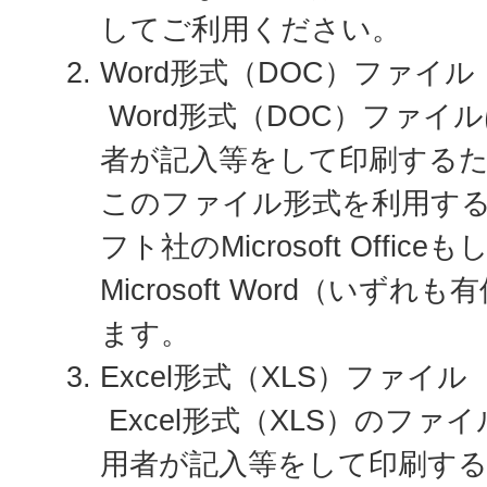
してご利用ください。
Word形式（DOC）ファイル
Word形式（DOC）ファイ
者が記入等をして印刷する
このファイル形式を利用す
フト社のMicrosoft Office
Microsoft Word（いず
ます。
Excel形式（XLS）ファイル
Excel形式（XLS）のフ
用者が記入等をして印刷す