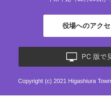
役場へのアクセ
Copyright (c) 2021 Higashiura Town