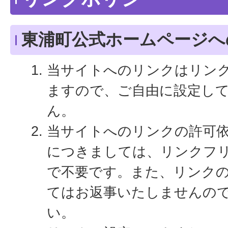
東浦町公式ホームページへ
当サイトへのリンクはリン
ますので、ご自由に設定し
ん。
当サイトへのリンクの許可
につきましては、リンクフ
で不要です。また、リンク
てはお返事いたしませんの
い。