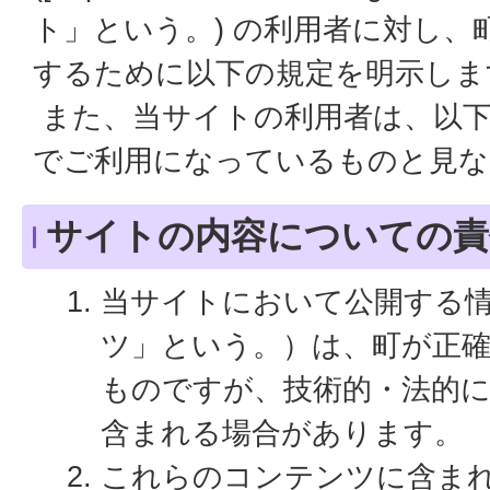
ト」という。) の利用者に対し、
するために以下の規定を明示しま
また、当サイトの利用者は、以下
でご利用になっているものと見な
サイトの内容についての責
当サイトにおいて公開する
ツ」という。）は、町が正
ものですが、技術的・法的
含まれる場合があります。
これらのコンテンツに含ま