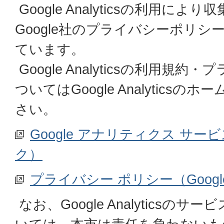
Google Analyticsの利用に
Google社のプライバシーポリ
ています。
Google Analyticsの利用規
ついてはGoogle Analytics
さい。
Google アナリティクス サ
ク）
プライバシー ポリシー（Goog
なお、Google Analyticsの