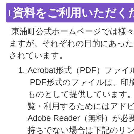
資料をご利用いただく
東浦町公式ホームページでは様々
ますが、それぞれの目的にあった
されています。
Acrobat形式（PDF）ファイ
PDF形式のファイルは、印
ものとして提供しています
覧・利用するためにはアド
Adobe Reader（無料）
持ちでない場合は下記のリ