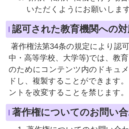
いただくようにお願いしま
認可された教育機関への対
著作権法第34条の規定により認可
中・高等学校、大学等)では、教
のためにコンテンツ内のドキュ
ドし、複製することができます。
ントを改変することを禁じます。
著作権についてのお問い合