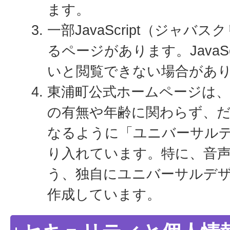
ます。
一部JavaScript（ジャ
るページがあります。JavaS
いと閲覧できない場合があ
東浦町公式ホームページは
の有無や年齢に関わらず、
なるように「ユニバーサル
り入れています。特に、音
う、独自にユニバーサルデ
作成しています。