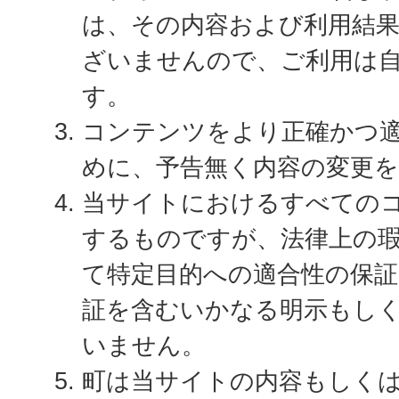
は、その内容および利用結
ざいませんので、ご利用は
す。
コンテンツをより正確かつ
めに、予告無く内容の変更
当サイトにおけるすべての
するものですが、法律上の
て特定目的への適合性の保証
証を含むいかなる明示もし
いません。
町は当サイトの内容もしく