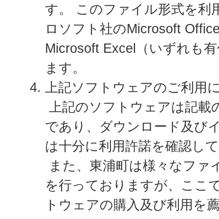
す。 このファイル形式を利
ロソフト社のMicrosoft Off
Microsoft Excel（い
ます。
上記ソフトウェアのご利用
上記のソフトウェアは記載
であり、ダウンロード及び
は十分に利用許諾を確認し
また、東浦町は様々なファ
を行っておりますが、ここ
トウェアの購入及び利用を