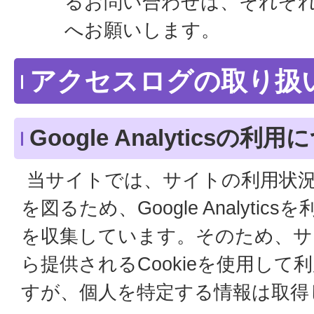
るお問い合わせは、それぞ
へお願いします。
アクセスログの取り扱
Google Analyticsの利
当サイトでは、サイトの利用状況
を図るため、Google Analyti
を収集しています。そのため、サイ
ら提供されるCookieを使用し
すが、個人を特定する情報は取得