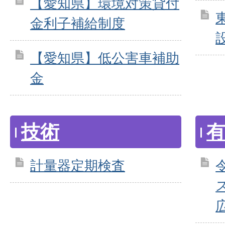
【愛知県】環境対策貸付
金利子補給制度
【愛知県】低公害車補助
金
技術
計量器定期検査