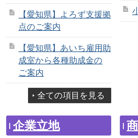
【愛知県】よろず支援拠
点のご案内
【愛知県】あいち雇用助
成室から各種助成金の
ご案内
全ての項目を見る
企業立地