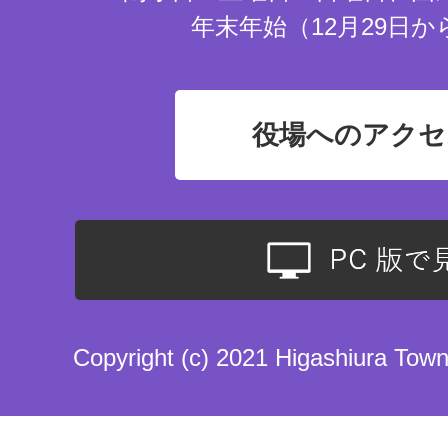
年末年始（12月29日か
役場へのアクセ
Copyright (c) 2021 Higashiura Town