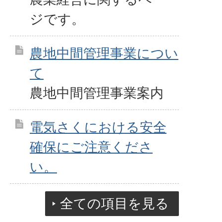
ジです。
農地中間管理事業につい
て
農地中間管理事業案内
電気さくにおける安全
確保にご注意くださ
い。
全ての項目を見る