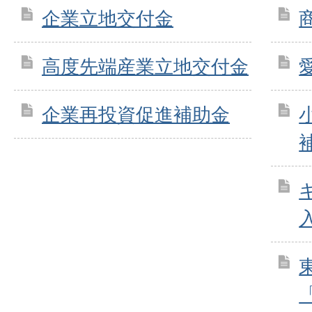
企業立地交付金
高度先端産業立地交付金
企業再投資促進補助金