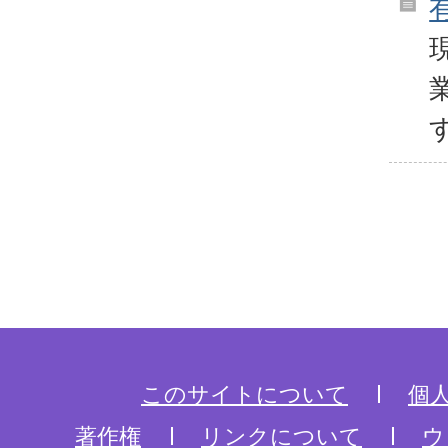
このサイトについて
個
著作権
リンクについて
ウ