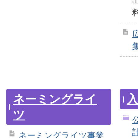
ネーミングライ
ツ
ネーミングライツ事業