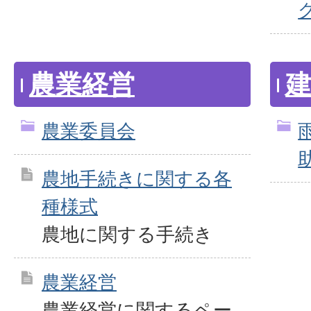
農業経営
農業委員会
農地手続きに関する各
種様式
農地に関する手続き
農業経営
農業経営に関するペー