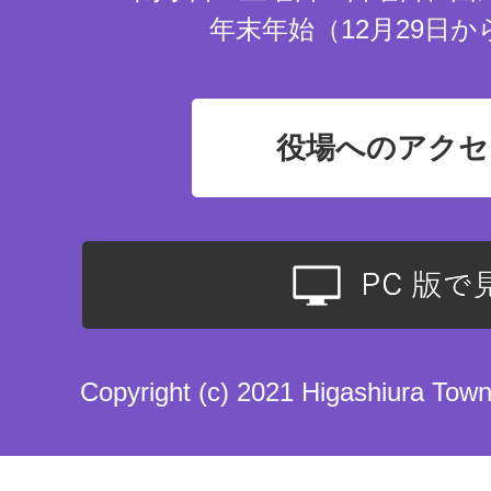
年末年始（12月29日か
役場へのアクセ
Copyright (c) 2021 Higashiura Town