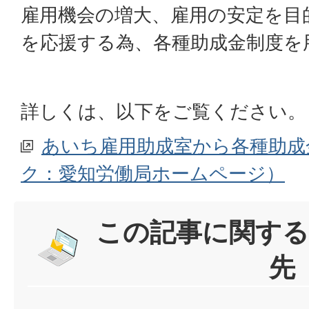
雇用機会の増大、雇用の安定を目
を応援する為、各種助成金制度を
詳しくは、以下をご覧ください。
あいち雇用助成室から各種助成
ク：愛知労働局ホームページ）
この記事に関する
先