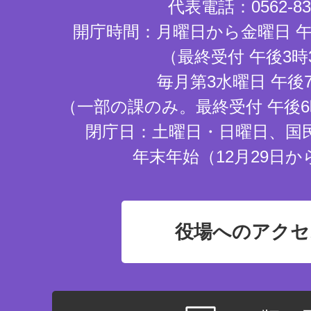
代表電話：0562-83-
開庁時間：月曜日から金曜日 午
（最終受付 午後3時
毎月第3水曜日 午後
（一部の課のみ。最終受付 午後6
閉庁日：土曜日・日曜日、国
年末年始（12月29日か
役場へのアクセ