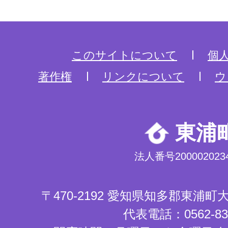
このサイトについて
個
著作権
リンクについて
ウ
東浦
法人番号2000020234
〒470-2192 愛知県知多郡東浦
代表電話：0562-83-