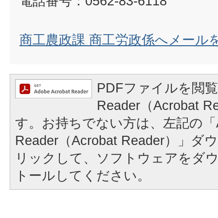
電話番号：0562-83-6118
商工農政課 商工労政係へメール
PDFファイルを閲覧
Reader（Acrobat
す。お持ちでない方は、左記の「A
Reader（Acrobat Reader
リックして、ソフトウェアをダ
トールしてください。