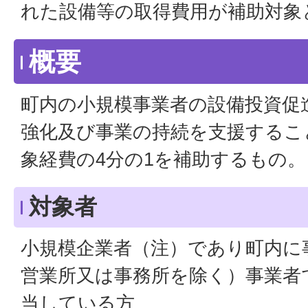
れた設備等の取得費用が補助対象
概要
町内の小規模事業者の設備投資促
強化及び事業の持続を支援するこ
象経費の4分の1を補助するもの。
対象者
小規模企業者（注）であり町内に
営業所又は事務所を除く）事業者
当している方