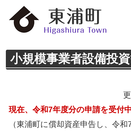
小規模事業者設備投資
更
現在、令和7年度分の申請を受付
（東浦町に償却資産申告し、令和