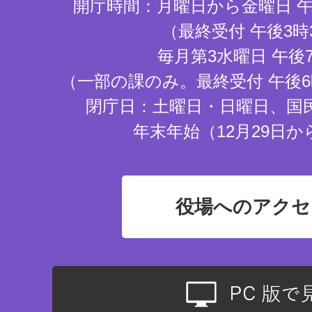
開庁時間：月曜日から金曜日 午
（最終受付 午後3時
毎月第3水曜日 午後
（一部の課のみ。最終受付 午後6
閉庁日：土曜日・日曜日、国
年末年始（12月29日か
役場へのアクセ