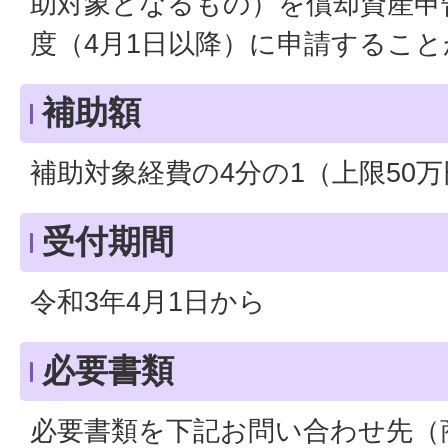
助対象となるもの）を償却資産申
度（4月1日以降）に申請するこ
補助額
補助対象経費の4分の1（上限50万
受付期間
令和3年4月1日から
必要書類
必要書類を下記お問い合わせ先（