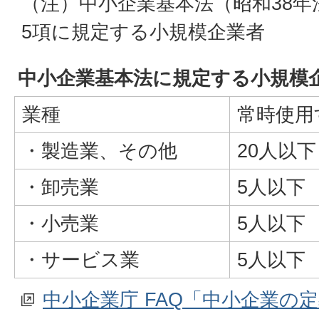
（注）中小企業基本法（昭和38年法
5項に規定する小規模企業者
中小企業基本法に規定する小規模
業種
常時使用
・製造業、その他
20人以下
・卸売業
5人以下
・小売業
5人以下
・サービス業
5人以下
中小企業庁 FAQ「中小企業の