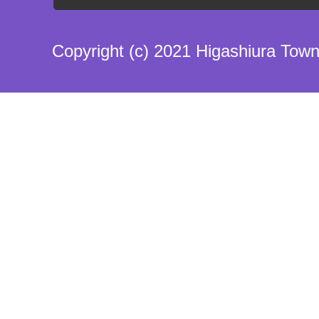
Copyright (c) 2021 Higashiura Town