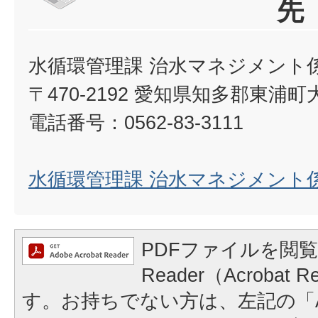
先
水循環管理課 治水マネジメント
〒470-2192 愛知県知多郡東浦
電話番号：0562-83-3111
水循環管理課 治水マネジメント
PDFファイルを閲覧
Reader（Acrobat
す。お持ちでない方は、左記の「A