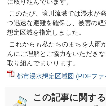
に取り組んでいます。
このたび、境川流域では浸水が
つ迅速な避難を確保し、被害の軽
想定区域を指定しました。
これからも私たちのまちを大雨
んにご理解とご協力をいただきな
取り組んでまいります。
都市浸水想定区域図 (PDFファイル:
この記事に関する