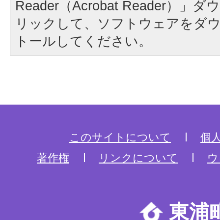
Reader（Acrobat Reader
リックして、ソフトウェアをダ
トールしてください。
このサイトについて
個
著作権
リンクについて
ウ
東浦