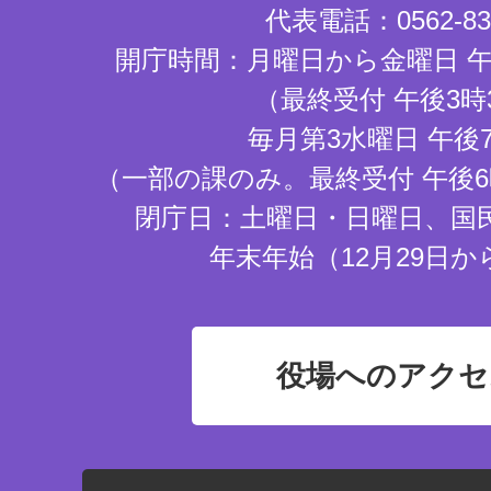
代表電話：0562-83-
開庁時間：月曜日から金曜日 午
（最終受付 午後3時
毎月第3水曜日 午後
（一部の課のみ。最終受付 午後6
閉庁日：土曜日・日曜日、国
年末年始（12月29日か
役場へのアクセ