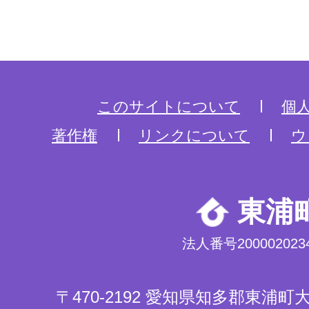
このサイトについて
個
著作権
リンクについて
ウ
東浦
法人番号2000020234
〒470-2192 愛知県知多郡東浦