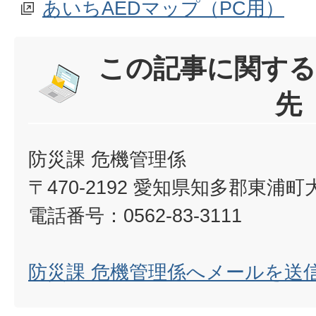
あいちAEDマップ（PC用）
この記事に関する
先
防災課 危機管理係
〒470-2192 愛知県知多郡東浦
電話番号：0562-83-3111
防災課 危機管理係へメールを送