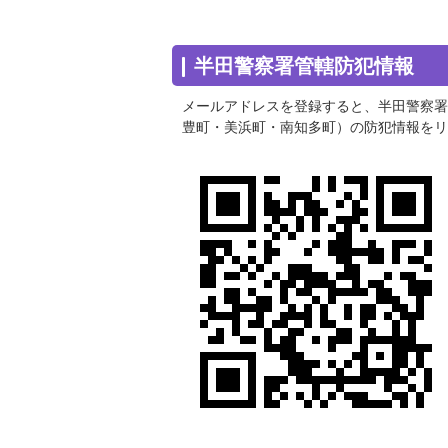
半田警察署管轄防犯情報
メールアドレスを登録すると、半田警察署
豊町・美浜町・南知多町）の防犯情報をリ