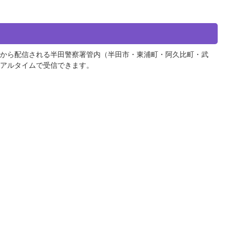
から配信される半田警察署管内（半田市・東浦町・阿久比町・武
アルタイムで受信できます。