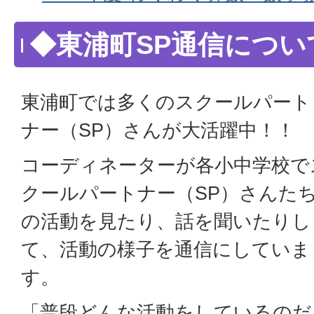
◆東浦町SP通信につい
東浦町では多くのスクールパート
ナー（SP）さんが大活躍中！！
コーディネーターが各小中学校で
クールパートナー（SP）さんた
の活動を見たり、話を聞いたりし
て、活動の様子を通信にしていま
す。
「普段どんな活動をしているのだ