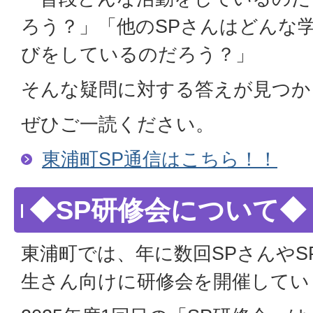
ろう？」「他のSPさんはどんな
びをしているのだろう？」
そんな疑問に対する答えが見つか
ぜひご一読ください。
東浦町SP通信はこちら！！
◆SP研修会について◆
東浦町では、年に数回SPさんやS
生さん向けに研修会を開催してい