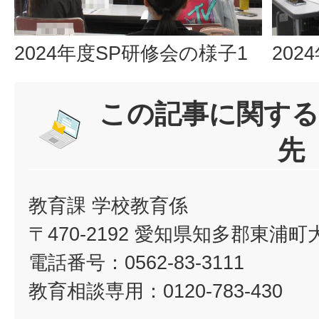
2024年度SP研修会の様子1
202
この記事に関する
先
教育課 学校教育係
〒470-2192 愛知県知多郡東浦
電話番号：0562-83-3111
教育相談専用：0120-783-430