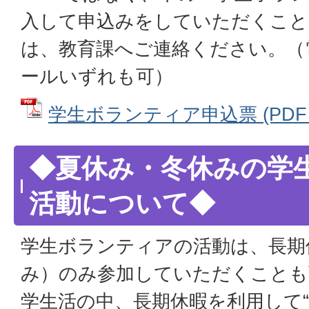
入して申込みをしていただくこと
は、教育課へご連絡ください。（
ールいずれも可）
学生ボランティア申込票 (PDFファ
◆夏休み・冬休みの学
活動について◆
学生ボランティアの活動は、長期
み）のみ参加していただくことも
学生活の中、長期休暇を利用して“