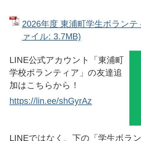
2026年度 東浦町学生ボランテ
ァイル: 3.7MB)
LINE公式アカウント「東浦町
学校ボランティア」の友達追
加はこちらから！
https://lin.ee/shGyrAz
LINEではなく、下の「学生ボラ