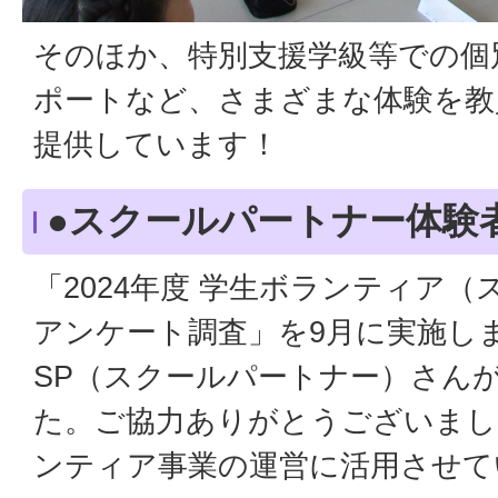
そのほか、特別支援学級等での個
ポートなど、さまざまな体験を教
提供しています！
●スクールパートナー体験
「2024年度 学生ボランティア
アンケート調査」を9月に実施し
SP（スクールパートナー）さん
た。ご協力ありがとうございまし
ンティア事業の運営に活用させて