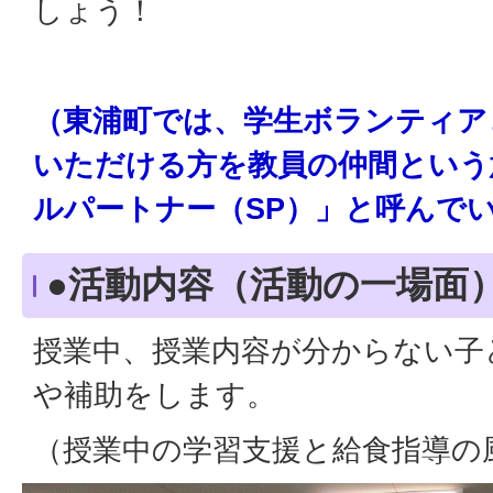
しょう！
（東浦町では、学生ボランティア
いただける方を教員の仲間という
ルパートナー（SP）」と呼んで
●活動内容（活動の一場面
授業中、授業内容が分からない子
や補助をします。
（授業中の学習支援と給食指導の