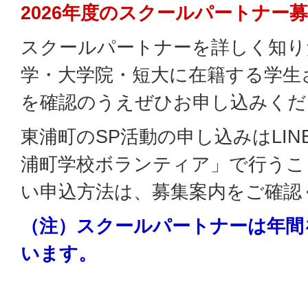
2026年度のスクールパートナー
スクールパートナーを詳しく知り
学・大学院・短大に在籍する学生
を確認のうえぜひお申し込みくだ
東浦町のSP活動の申し込みはLI
浦町学校ボランティア」で行うこ
い申込方法は、募集案内をご確認
（注）スクールパートナーは年間
います。