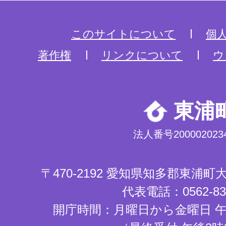
このサイトについて
個
著作権
リンクについて
ウ
東浦
法人番号2000020234
〒470-2192 愛知県知多郡東浦
代表電話：0562-83-
開庁時間：月曜日から金曜日 午