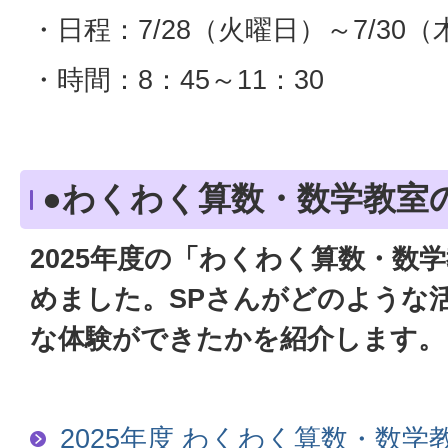
・日程：7/28（火曜日）～7/30
・時間：8：45～11：30
●わくわく算数・数学教室
2025年度の「わくわく算数・数
めました。SPさんがどのような
な体験ができたかを紹介します。
2025年度 わくわく算数・数学