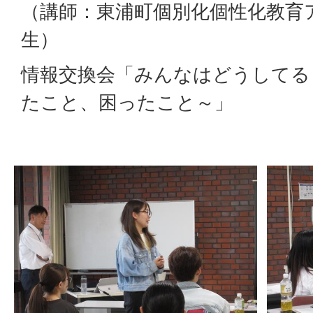
（講師：東浦町個別化個性化教育
生）
情報交換会「みんなはどうしてる
たこと、困ったこと～」