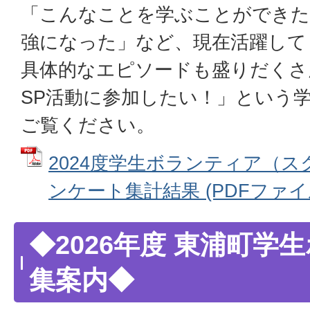
「こんなことを学ぶことができた
強になった」など、現在活躍して
具体的なエピソードも盛りだくさ
SP活動に参加したい！」という
ご覧ください。
2024度学生ボランティア（
ンケート集計結果 (PDFファイル:
◆2026年度 東浦町学
集案内◆