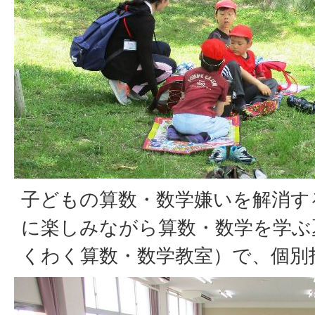
子どもの算数・数学嫌いを解消す
に楽しみながら算数・数学を学ぶ
くわく算数・数学教室）で、個別