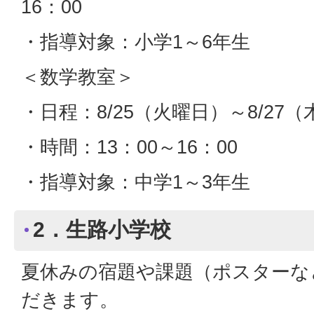
16：00
・指導対象：小学1～6年生
＜数学教室＞
・日程：8/25（火曜日）～8/27
・時間：13：00～16：00
・指導対象：中学1～3年生
2．生路小学校
夏休みの宿題や課題（ポスターな
だきます。