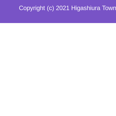
Copyright (c) 2021 Higashiura Town