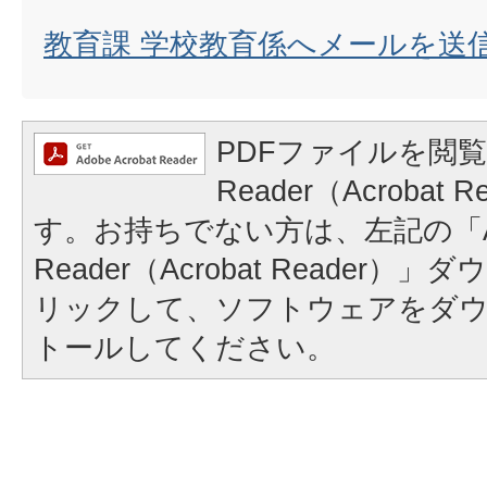
教育課 学校教育係へメールを送
PDFファイルを閲覧
Reader（Acrobat
す。お持ちでない方は、左記の「A
Reader（Acrobat Reader
リックして、ソフトウェアをダ
トールしてください。