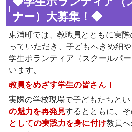
◆学生ボランティア（
ナー）大募集！◆
東浦町では、教職員とともに実際
っていただき、子どもへきめ細や
学生ボランティア（スクールパー
います。
教員をめざす学生の皆さん！
実際の学校現場で子どもたちとい
の魅力を再発見
するとともに、そ
としての実践力を身に付け
教員へ