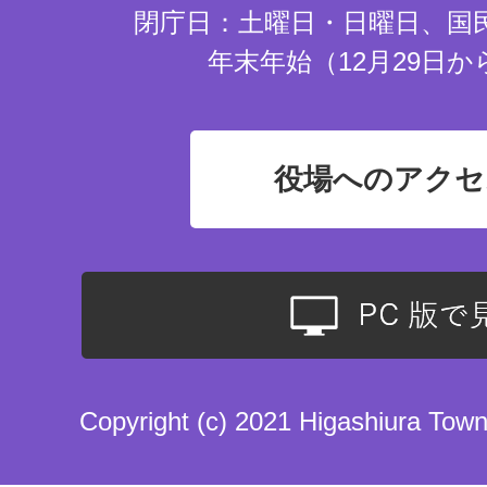
閉庁日：土曜日・日曜日、国
年末年始（12月29日か
役場へのアクセ
Copyright (c) 2021 Higashiura Town