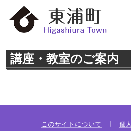
講座・教室のご案内
このサイトについて
個