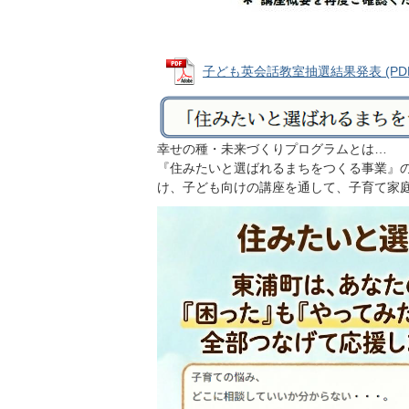
子ども英会話教室抽選結果発表 (PDFフ
幸せの種・未来づくりプログラムとは…
『住みたいと選ばれるまちをつくる事業』の
け、子ども向けの講座を通して、子育て家