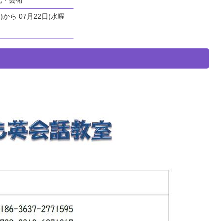
)から 07月22日(水曜