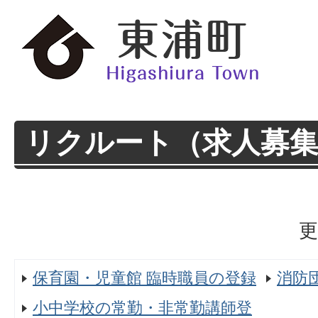
リクルート（求人募
更
保育園・児童館 臨時職員の登録
消防
小中学校の常勤・非常勤講師登