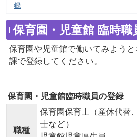
録
保育園・児童館 臨時職
保育園や児童館で働いてみようと
課で登録してください。
保育園・児童館臨時職員の登録
保育園保育士（産休代替
士など）
職種
児童館児童厚生員