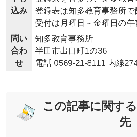
込み
登録表は知多教育事務所で
受付は月曜日～金曜日の午
問い
知多教育事務所
合わ
半田市出口町1の36
せ
電話 0569-21-8111 内線27
この記事に関する
先