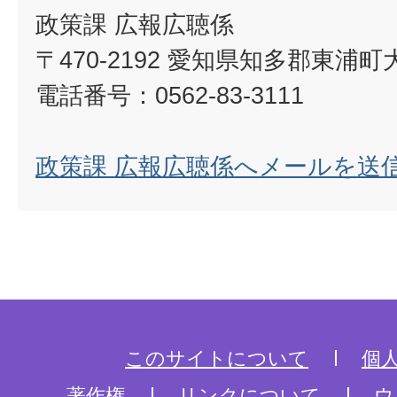
政策課 広報広聴係
〒470-2192 愛知県知多郡東浦
電話番号：0562-83-3111
政策課 広報広聴係へメールを送
このサイトについて
個
著作権
リンクについて
ウ