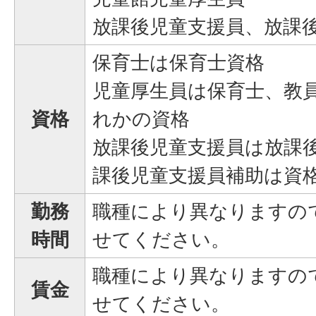
放課後児童支援員、放課
保育士は保育士資格
児童厚生員は保育士、教
資格
れかの資格
放課後児童支援員は放課
課後児童支援員補助は資
勤務
職種により異なりますの
時間
せてください。
職種により異なりますの
賃金
せてください。