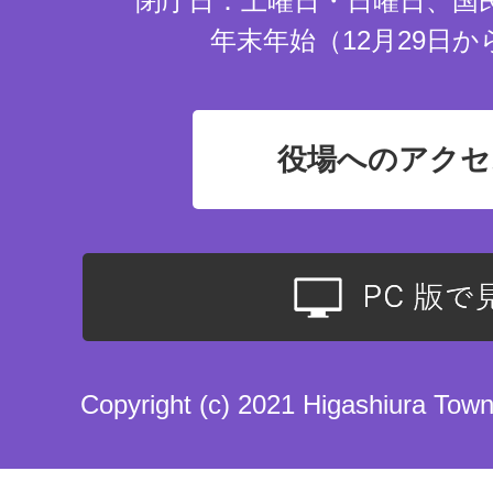
閉庁日：土曜日・日曜日、国
年末年始（12月29日か
役場へのアクセ
Copyright (c) 2021 Higashiura Town