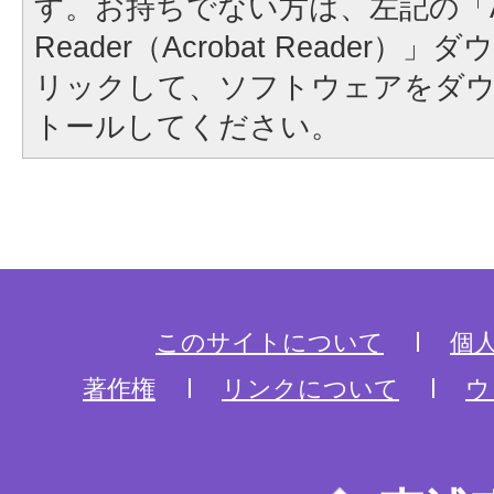
す。お持ちでない方は、左記の「A
Reader（Acrobat Reader
リックして、ソフトウェアをダ
トールしてください。
このサイトについて
個
著作権
リンクについて
ウ