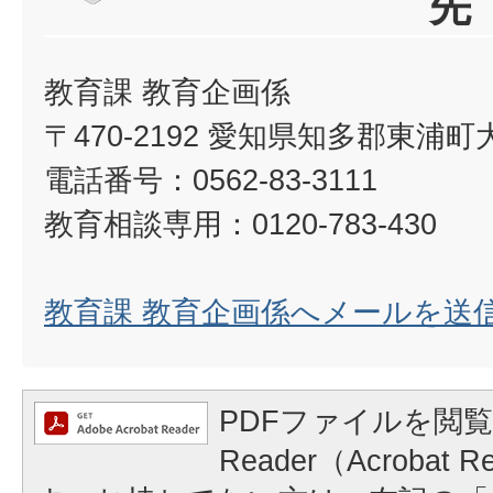
先
教育課 教育企画係
〒470-2192 愛知県知多郡東浦
電話番号：0562-83-3111
教育相談専用：0120-783-430
教育課 教育企画係へメールを送
PDFファイルを閲覧
Reader（Acrobat