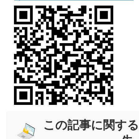
この記事に関する