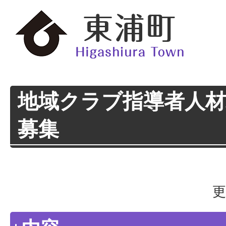
地域クラブ指導者人
募集
更