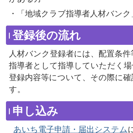
・「地域クラブ指導者人材バンク
登録後の流れ
人材バンク登録者には、配置条件
指導者として指導していただく場
登録内容等について、その際に確
す。
申し込み
あいち電子申請・届出システム