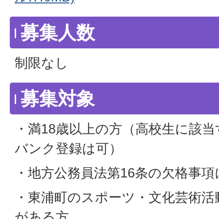
募集人数
制限なし
募集対象
・満18歳以上の方（高校生に該
バンク登録は可）
・地方公務員法第16条の欠格事
・東浦町のスポーツ・文化芸術活
がある方