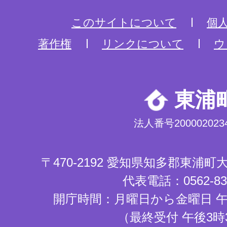
このサイトについて
個
著作権
リンクについて
ウ
東浦
法人番号2000020234
〒470-2192 愛知県知多郡東浦
代表電話：0562-83-
開庁時間：月曜日から金曜日 午
（最終受付 午後3時