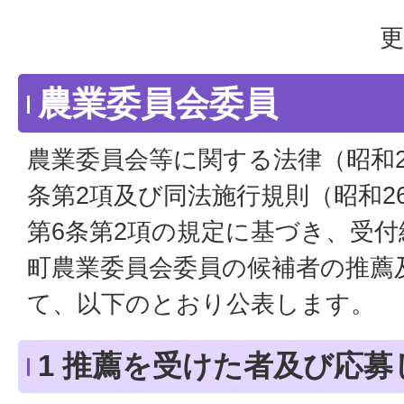
更
農業委員会委員
農業委員会等に関する法律（昭和2
条第2項及び同法施行規則（昭和2
第6条第2項の規定に基づき、受
町農業委員会委員の候補者の推薦
て、以下のとおり公表します。
1 推薦を受けた者及び応募