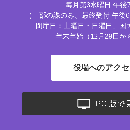
毎月第3水曜日 午後
（一部の課のみ。最終受付 午後6
閉庁日：土曜日・日曜日、国
年末年始（12月29日か
役場へのアクセ