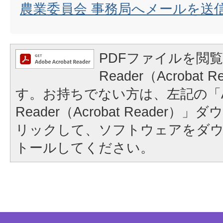
農業委員会 事務局へメールを送
PDFファイルを閲覧
Reader（Acrobat
す。お持ちでない方は、左記の「A
Reader（Acrobat Reader
リックして、ソフトウェアをダ
トールしてください。