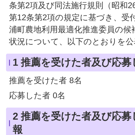
条第2項及び同法施行規則（昭和2
第12条第2項の規定に基づき、受
浦町農地利用最適化推進委員の候
状況について、以下のとおりを公
1 推薦を受けた者及び応募
推薦を受けた者 8名
応募した者 0名
2 推薦を受けた者及び応
報