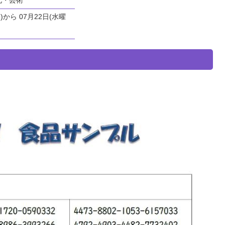
)から 07月22日(水曜