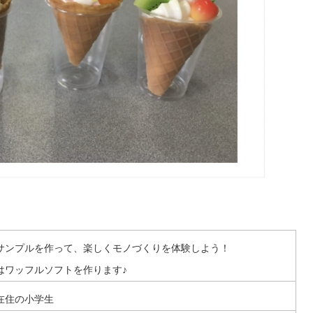
サンプルを作って、楽しくモノづくりを体験しよう！
はワッフルソフトを作ります♪
在住の小学生