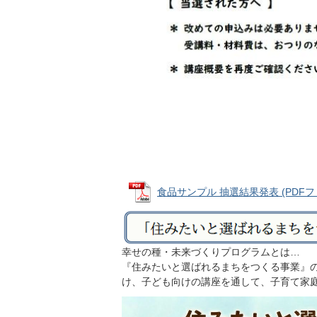
食品サンプル 抽選結果発表 (PDFファイ
幸せの種・未来づくりプログラムとは…
『住みたいと選ばれるまちをつくる事業』の
け、子ども向けの講座を通して、子育て家