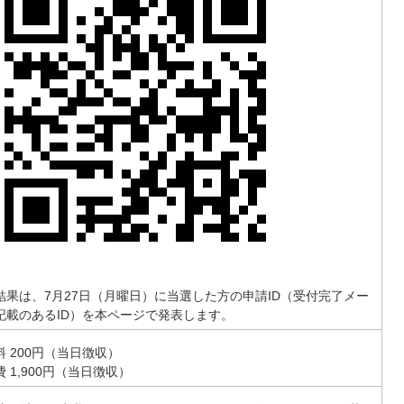
結果は、7月27日（月曜日）に当選した方の申請ID（受付完了メー
記載のあるID）を本ページで発表します。
料 200円（当日徴収）
 1,900円（当日徴収）