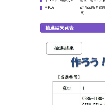
申込み
07月06日(月曜日
日)
抽選結果発表