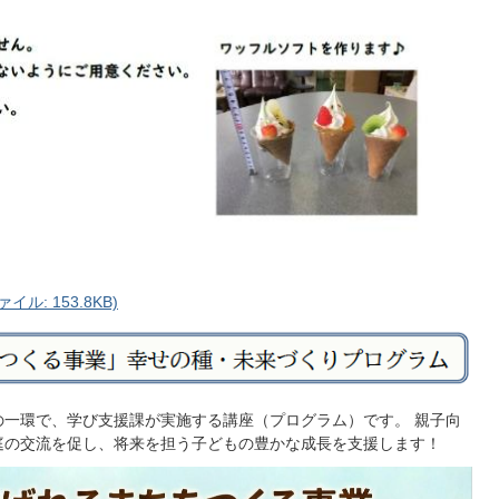
ル: 153.8KB)
一環で、学び支援課が実施する講座（プログラム）です。 親子向
庭の交流を促し、将来を担う子どもの豊かな成長を支援します！