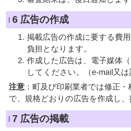
6 広告の作成
掲載広告の作成に要する費用
負担となります。
作成した広告は、電子媒体（
してください。（e-mail
注意
：町及び印刷業者では修正・
で、規格どおりの広告を作成し、
7 広告の掲載