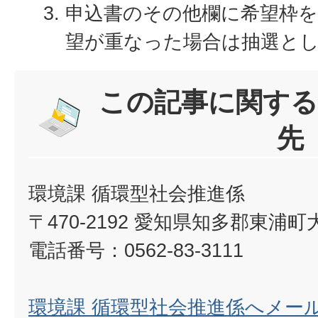
申込書のその他欄に希望枠
望が重なった場合は抽選と
この記事に関する
先
環境課 循環型社会推進係
〒470-2192 愛知県知多郡東浦
電話番号：0562-83-3111
環境課 循環型社会推進係へメー