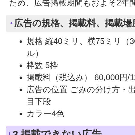
ため、広告掲載期間もおよそ2年
広告の規格、掲載料、掲載場
規格 縦40ミリ、横75ミリ（
ル）
枠数 5枠
掲載料（税込み） 60,000円/
広告の位置 ごみの分け方・
目下段
カラー4色
3 掲載できない広告