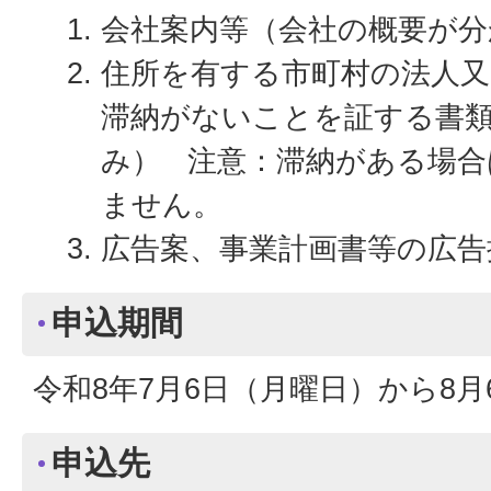
会社案内等（会社の概要が分
住所を有する市町村の法人又
滞納がないことを証する書類
み） 注意：滞納がある場合
ません。
広告案、事業計画書等の広告
申込期間
令和8年7月6日（月曜日）から8
申込先