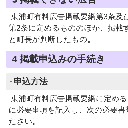
東浦町有料広告掲載要綱第3条及
第2条に定めるもののほか、掲載
と町長が判断したもの。
4 掲載申込みの手続き
申込方法
東浦町有料広告掲載要綱に定める
に必要事項を記入し、次の必要書
ださい。