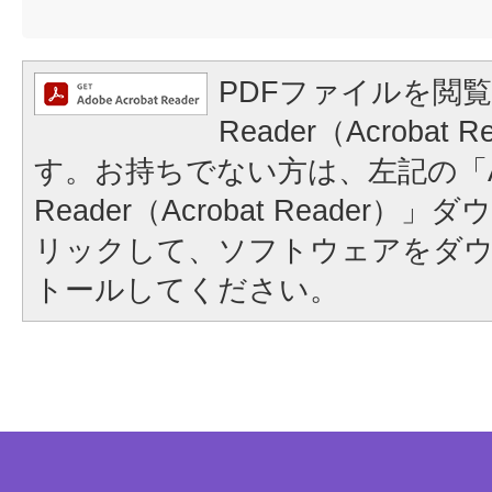
PDFファイルを閲覧
Reader（Acrobat
す。お持ちでない方は、左記の「A
Reader（Acrobat Reader
リックして、ソフトウェアをダ
トールしてください。