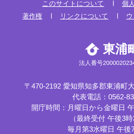
このサイトについて
個
著作権
リンクについて
ウ
東浦
法人番号2000020234
〒470-2192 愛知県知多郡東浦
代表電話：0562-83-
開庁時間：月曜日から金曜日 午
（最終受付 午後3時
毎月第3水曜日 午後