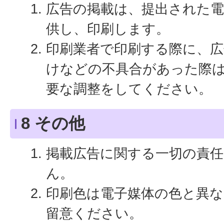
広告の掲載は、提出された電
供し、印刷します。
印刷業者で印刷する際に、広
けなどの不具合があった際
要な調整をしてください。
8 その他
掲載広告に関する一切の責
ん。
印刷色は電子媒体の色と異
留意ください。