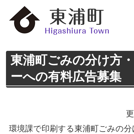
東浦町ごみの分け方
ーへの有料広告募集
更
環境課で印刷する東浦町ごみの分