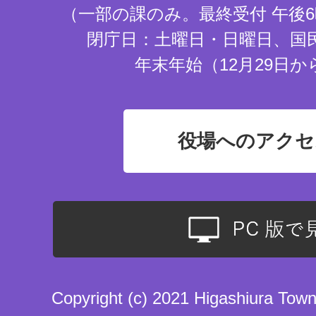
（一部の課のみ。最終受付 午後6
閉庁日：土曜日・日曜日、国
年末年始（12月29日か
役場へのアクセ
Copyright (c) 2021 Higashiura Town