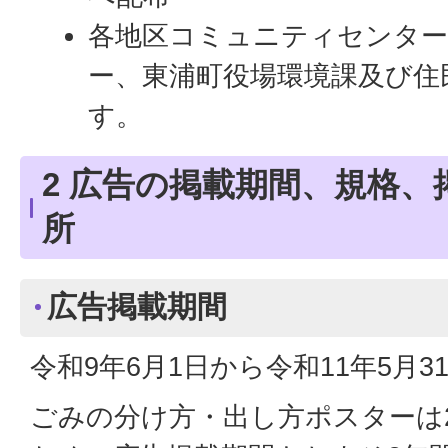
各地区コミュニティセンター
ー、東浦町役場環境課及び住
す。
2 広告の掲載期間、規格
所
広告掲載期間
令和9年6月1日から令和11年5月3
ごみの分け方・出し方ポスターは