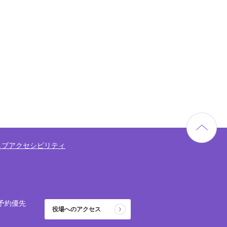
ェブアクセシビリティ
予約優先
役場へのアクセス