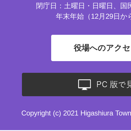
閉庁日：土曜日・日曜日、国
年末年始（12月29日か
役場へのアクセ
Copyright (c) 2021 Higashiura Town