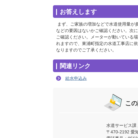
お答えします
まず、ご家族の増加などで水道使用量が
などの要因はないかご確認ください。次に
ご確認ください。メーターが動いている場
れますので、東浦町指定の水道工事店に依
なりますのでご了承ください。
関連リンク
給水申込み
この
水道サービス課
〒470-219