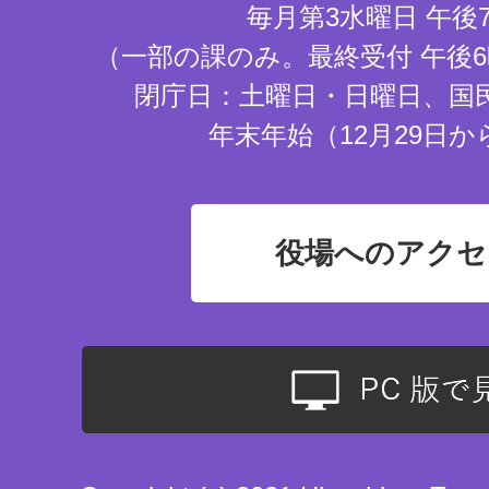
毎月第3水曜日 午後
（一部の課のみ。最終受付 午後6
閉庁日：土曜日・日曜日、国
年末年始（12月29日か
役場へのアクセ