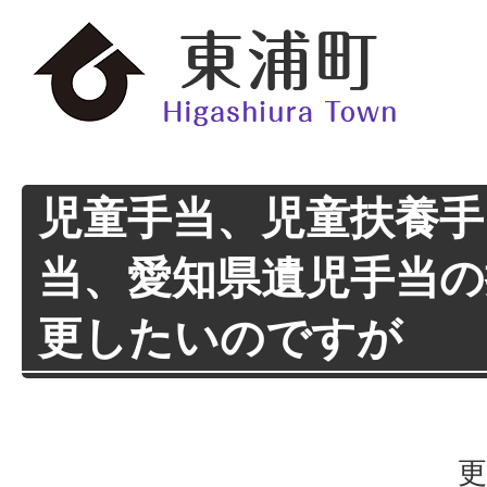
児童手当、児童扶養手
当、愛知県遺児手当の
更したいのですが
更