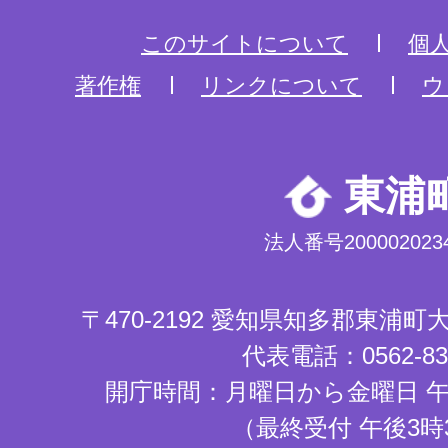
このサイトについて
個
著作権
リンクについて
ウ
東浦
法人番号2000020234
〒470-2192 愛知県知多郡東浦
代表電話：0562-83-
開庁時間：月曜日から金曜日 午
（最終受付 午後3時