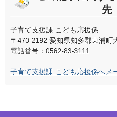
先
子育て支援課 こども応援係
〒470-2192 愛知県知多郡東浦
電話番号：0562-83-3111
子育て支援課 こども応援係へメ