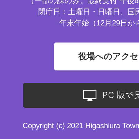
（一部の課のみ。最終受付 午後6
閉庁日：土曜日・日曜日、国
年末年始（12月29日か
役場へのアクセ
Copyright (c) 2021 Higashiura Town