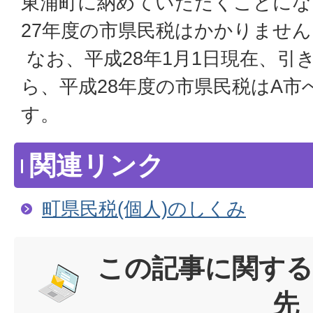
東浦町に納めていただくことにな
27年度の市県民税はかかりません
なお、平成28年1月1日現在、引
ら、平成28年度の市県民税はA
す。
関連リンク
町県民税(個人)のしくみ
この記事に関する
先