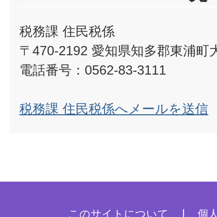
税務課 住民税係
〒470-2192 愛知県知多郡東浦
電話番号：0562-83-3111
税務課 住民税係へメールを送信
このサイトについて
個