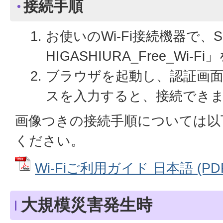
接続手順
お使いのWi-Fi接続機器で、SSI
HIGASHIURA_Free_Wi
ブラウザを起動し、認証画
スを入力すると、接続でき
画像つきの接続手順については以
ください。
Wi-Fiご利用ガイド 日本語 (PDF
大規模災害発生時