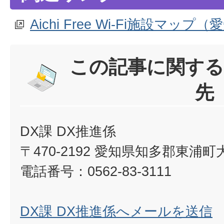
Aichi Free Wi-Fi施設マ
この記事に関する
先
DX課 DX推進係
〒470-2192 愛知県知多郡東浦
電話番号：0562-83-3111
DX課 DX推進係へメールを送信