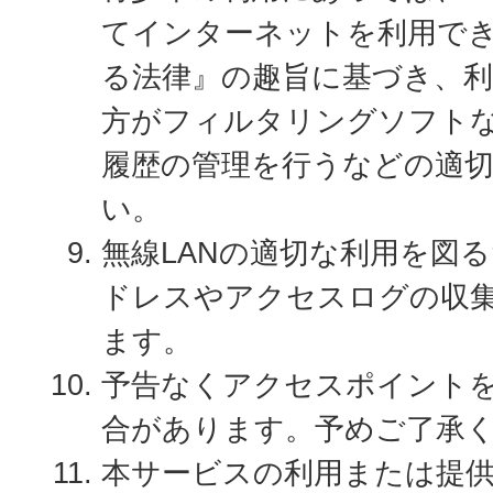
てインターネットを利用で
る法律』の趣旨に基づき、利
方がフィルタリングソフト
履歴の管理を行うなどの適
い。
無線LANの適切な利用を図る
ドレスやアクセスログの収
ます。
予告なくアクセスポイント
合があります。予めご了承
本サービスの利用または提