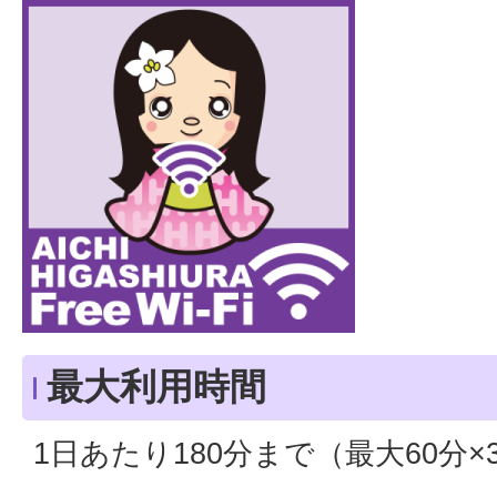
最大利用時間
1日あたり180分まで（最大60分×