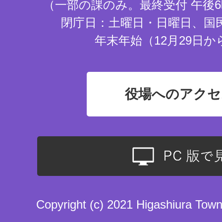
（一部の課のみ。最終受付 午後6
閉庁日：土曜日・日曜日、国
年末年始（12月29日か
役場へのアクセ
Copyright (c) 2021 Higashiura Town