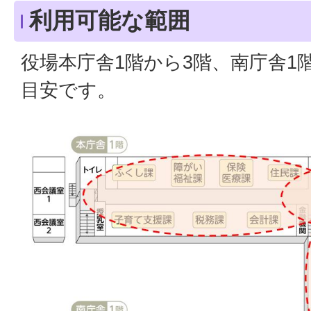
利用可能な範囲
役場本庁舎1階から3階、南庁舎1
目安です。