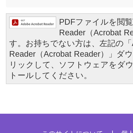
PDFファイルを閲覧
Reader（Acrobat
す。お持ちでない方は、左記の「A
Reader（Acrobat Reader
リックして、ソフトウェアをダ
トールしてください。