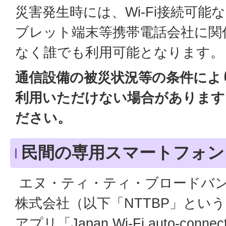
災害発生時には、Wi-Fi接続可
ブレット端末等携帯電話会社に関
なく誰でも利用可能となります。
通信設備の被災状況等の条件によ
利用いただけない場合があります
ださい。
民間の専用スマートフォン
エヌ・ティ・ティ・ブロードバ
株式会社（以下「NTTBP」とい
アプリ「Japan Wi-Fi auto-co