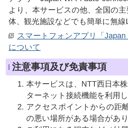
より、本サービスの他、全国の主
体、観光施設などでも簡単に無線
スマートフォンアプリ「Japan Wi-F
について
注意事項及び免責事項
本サービスは、NTT西日本
ターネット接続機能を利用
アクセスポイントからの距
の悪い場所がある場合があ