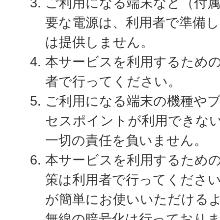
ご利用になる端末など（付
要な電源は、利用者で準備
は提供しません。
本サービスを利用するため
者で行ってください。
ご利用になる端末の機種や
セスポイントが利用できな
一切の責任を負いません。
本サービスを利用するため
策は利用者で行ってくださ
が簡単にお使いいただけるよ
無線の暗号化は行っており