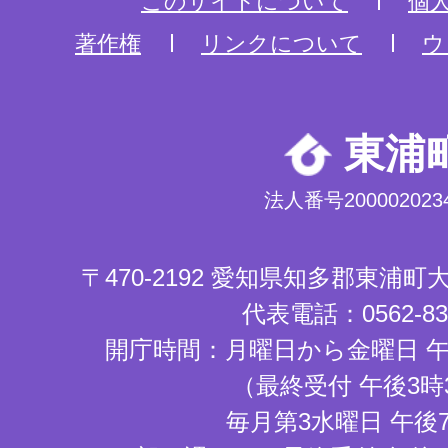
このサイトについて
個
著作権
リンクについて
ウ
東浦
法人番号2000020234
〒470-2192 愛知県知多郡東浦
代表電話：0562-83-
開庁時間：月曜日から金曜日 午
（最終受付 午後3時
毎月第3水曜日 午後