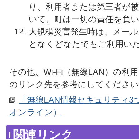
り、利用者または第三者が
いて、町は一切の責任を負
大規模災害発生時は、メー
となくどなたでもご利用い
その他、Wi-Fi（無線LAN）の
のリンク先を参考にしてください
「無線LAN情報セキュリティ3
オンライン）
関連リンク