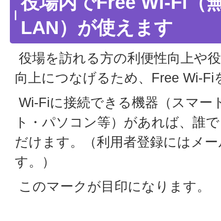
役場内でFree Wi-Fi
LAN）が使えます
役場を訪れる方の利便性向上や役
向上につなげるため、Free Wi-
Wi-Fiに接続できる機器（スマ
ト・パソコン等）があれば、誰で
だけます。（利用者登録にはメー
す。）
このマークが目印になります。