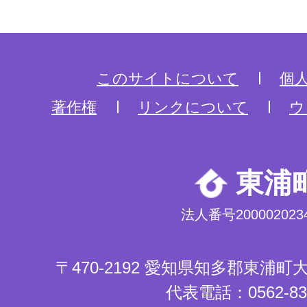
このサイトについて
個
著作権
リンクについて
ウ
東浦
法人番号2000020234
〒470-2192 愛知県知多郡東浦
代表電話：0562-83-