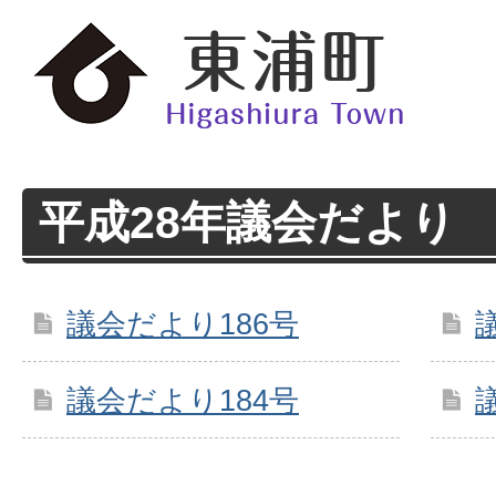
平成28年議会だより
議会だより186号
議会だより184号