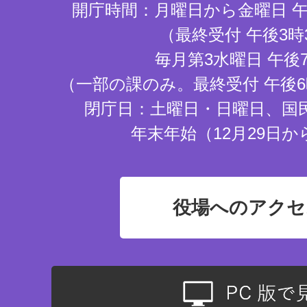
開庁時間：月曜日から金曜日 午
（最終受付 午後3時
毎月第3水曜日 午後
（一部の課のみ。最終受付 午後6
閉庁日：土曜日・日曜日、国
年末年始（12月29日か
役場へのアクセ