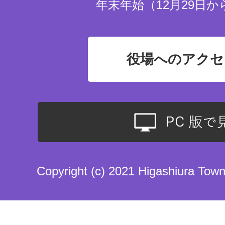
年末年始（12月29日か
役場へのアクセ
Copyright (c) 2021 Higashiura Town