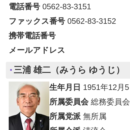
電話番号
0562-83-3151
ファックス番号
0562-83-3152
携帯電話番号
メールアドレス
三浦 雄二（みうら ゆうじ）
生年月日​
1951年12月
所属委員会
総務委員会
所属党派
無所属