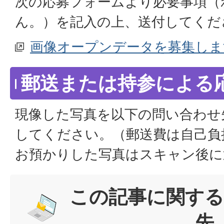
次の応募フォームより必要事項（
ん。）を記入の上、送付してくだ
画像オープンデータを募集しま
郵送または持参による
現像した写真を以下の問い合わせ
してください。（郵送費は自己負
お預かりした写真はスキャン後に
この記事に関する
先