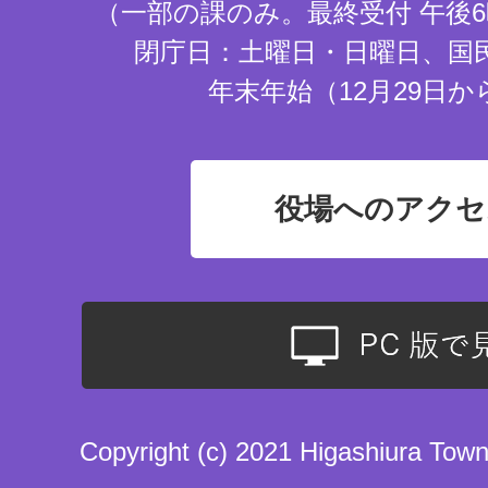
（一部の課のみ。最終受付 午後6
閉庁日：土曜日・日曜日、国
年末年始（12月29日か
役場へのアクセ
Copyright (c) 2021 Higashiura Town