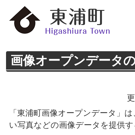
画像オープンデータ
更
「東浦町画像オープンデータ」は
い写真などの画像データを提供す