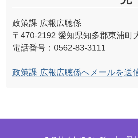
政策課 広報広聴係
〒470-2192 愛知県知多郡東浦
電話番号：0562-83-3111
政策課 広報広聴係へメールを送