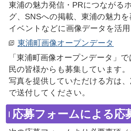
東浦の魅力発信・PRにつながる
グ、SNSへの掲載、東浦の魅力
イベントなどに画像データを活用
東浦町画像オープンデータ
「東浦町画像オープンデータ」で
民の皆様からも募集しています。
写真を提供していただける方は、
で送付してください。
応募フォームによる応