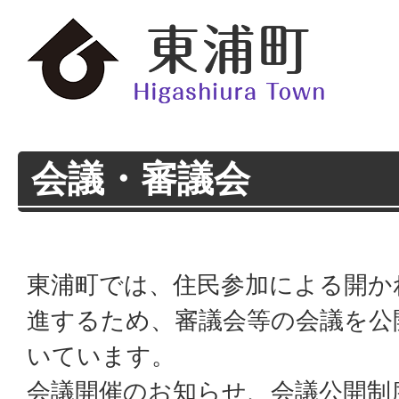
会議・審議会
東浦町では、住民参加による開か
進するため、審議会等の会議を公
いています。
会議開催のお知らせ、会議公開制