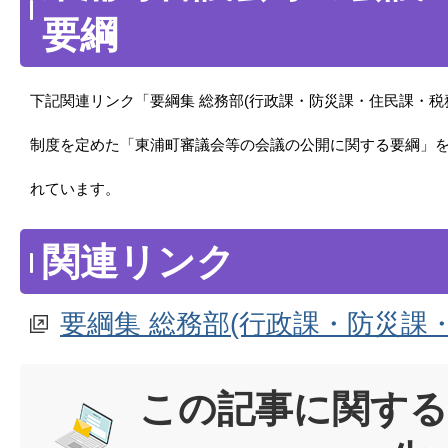
要綱
下記関連リンク「要綱集 総務部(行政課・防災課・住民課・税
制度を定めた「東浦町審議会等の会議の公開に関する要綱」
れています。
関連リンク
要綱集 総務部(行政課・防災課
この記事に関する