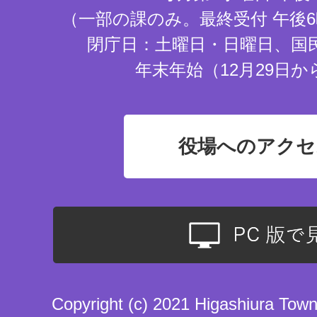
（一部の課のみ。最終受付 午後6
閉庁日：土曜日・日曜日、国
年末年始（12月29日か
役場へのアクセ
Copyright (c) 2021 Higashiura Town