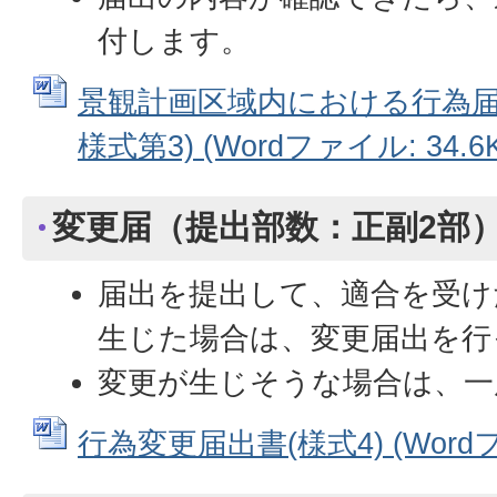
付します。
景観計画区域内における行為届
様式第3) (Wordファイル: 34.6K
変更届（提出部数：正副2部
届出を提出して、適合を受け
生じた場合は、変更届出を行
変更が生じそうな場合は、一
行為変更届出書(様式4) (Wordファ