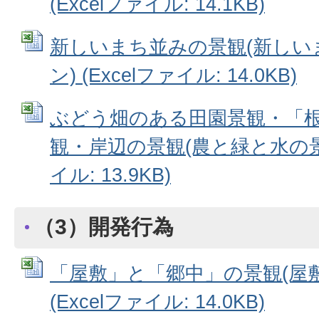
(Excelファイル: 14.1KB)
新しいまち並みの景観(新しい
ン) (Excelファイル: 14.0KB)
ぶどう畑のある田園景観・「
観・岸辺の景観(農と緑と水の景観
イル: 13.9KB)
（3）開発行為
「屋敷」と「郷中」の景観(屋
(Excelファイル: 14.0KB)