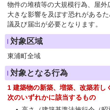
物件の堆積等の大規模行為、屋外
大きな影響を及ぼす恐れがあるた
議及び届出が必要となります。
対象区域
東浦町全域
対象となる行為
1 建築物の新築、増築、改築若し
次のいずれかに該当するもの
高さ（建築基準法施行令（昭和