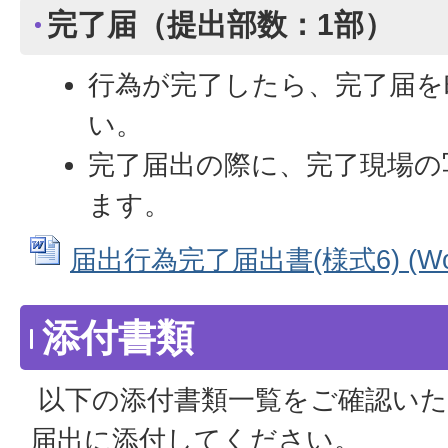
完了届（提出部数：1部）
行為が完了したら、完了届を
い。
完了届出の際に、完了現場の
ます。
届出行為完了届出書(様式6) (Wor
添付書類
以下の添付書類一覧をご確認いた
届出に添付してください。