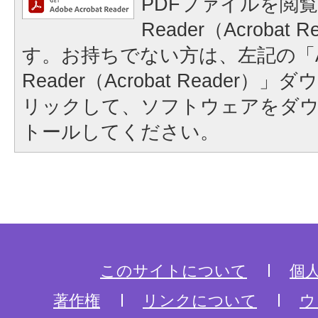
PDFファイルを閲覧
Reader（Acrobat
す。お持ちでない方は、左記の「A
Reader（Acrobat Reader
リックして、ソフトウェアをダ
トールしてください。
このサイトについて
個
著作権
リンクについて
ウ