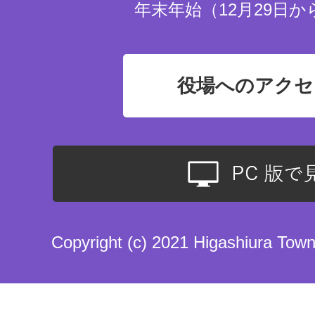
年末年始（12月29日か
役場へのアクセ
Copyright (c) 2021 Higashiura Town