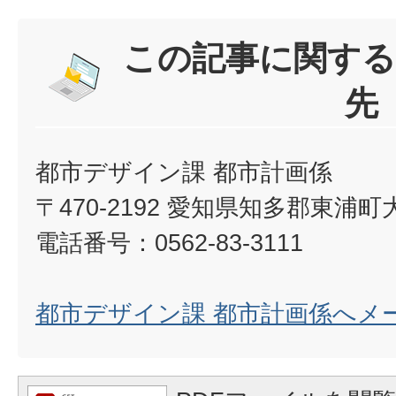
この記事に関する
先
都市デザイン課 都市計画係
〒470-2192 愛知県知多郡東浦
電話番号：0562-83-3111
都市デザイン課 都市計画係へメ