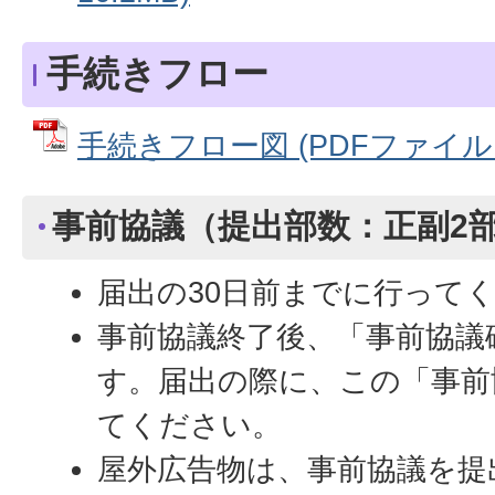
手続きフロー
手続きフロー図 (PDFファイル: 9
事前協議（提出部数：正副2
届出の30日前までに行って
事前協議終了後、「事前協議
す。届出の際に、この「事前
てください。
屋外広告物は、事前協議を提