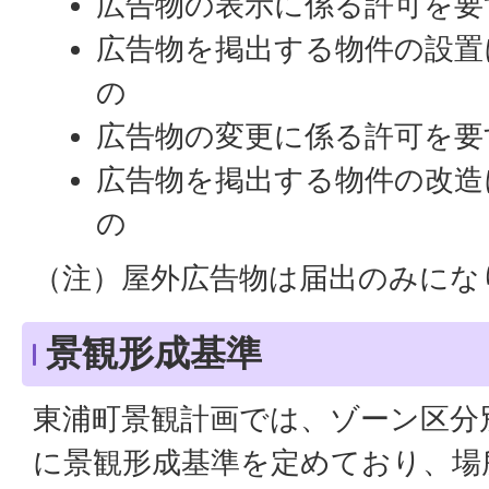
広告物の表示に係る許可を要
広告物を掲出する物件の設置
の
広告物の変更に係る許可を要
広告物を掲出する物件の改造
の
（注）屋外広告物は届出のみにな
景観形成基準
東浦町景観計画では、ゾーン区分
に景観形成基準を定めており、場