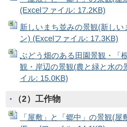
(Excelファイル: 17.2KB)
新しいまち並みの景観(新しい
ン) (Excelファイル: 17.3KB)
ぶどう畑のある田園景観・「
観・岸辺の景観(農と緑と水の景観
イル: 15.0KB)
（2）工作物
「屋敷」と「郷中」の景観(屋