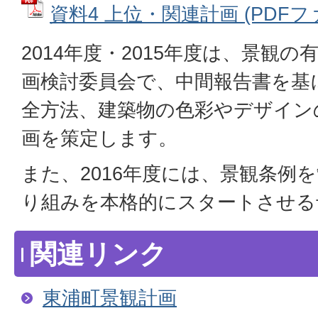
資料4 上位・関連計画 (PDFファイ
2014年度・2015年度は、景観
画検討委員会で、中間報告書を基
全方法、建築物の色彩やデザイン
画を策定します。
また、2016年度には、景観条例
り組みを本格的にスタートさせる
関連リンク
東浦町景観計画