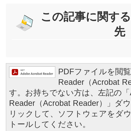
この記事に関する
先
PDFファイルを閲覧
Reader（Acrobat
す。お持ちでない方は、左記の「A
Reader（Acrobat Reader
リックして、ソフトウェアをダ
トールしてください。