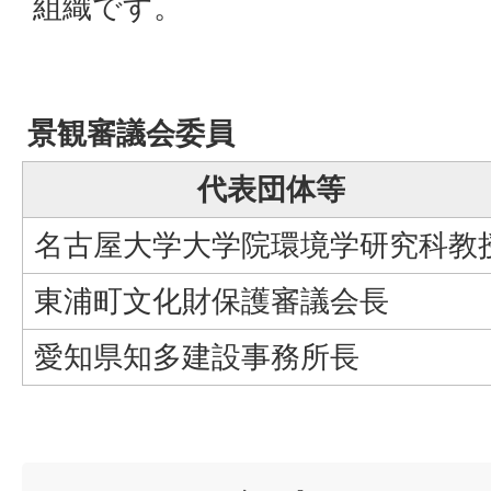
組織です。
景観審議会委員
代表団体等
名古屋大学大学院環境学研究科教
東浦町文化財保護審議会長
愛知県知多建設事務所長