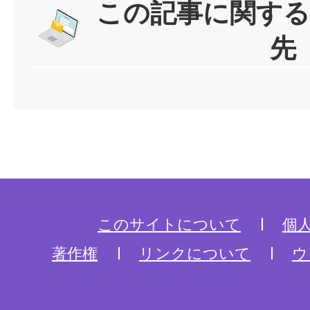
この記事に関する
先
このサイトについて
個
著作権
リンクについて
ウ