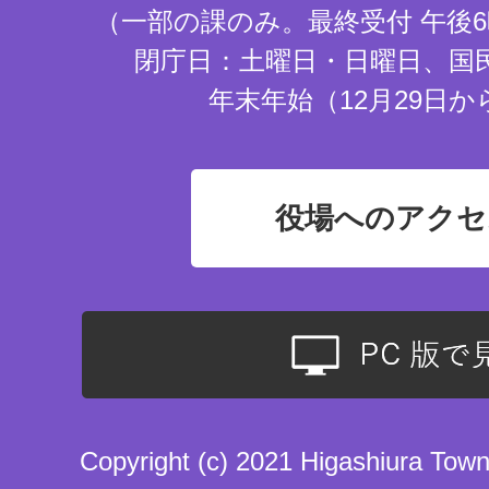
（一部の課のみ。最終受付 午後6
閉庁日：土曜日・日曜日、国
年末年始（12月29日か
役場へのアクセ
Copyright (c) 2021 Higashiura Town