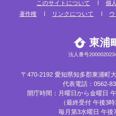
このサイトについて
個
著作権
リンクについて
ウ
東浦
法人番号2000020234
〒470-2192 愛知県知多郡東浦
代表電話：0562-83-
開庁時間：月曜日から金曜日 午
（最終受付 午後3時
毎月第3水曜日 午後