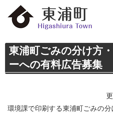
東浦町ごみの分け方
ーへの有料広告募集
更
環境課で印刷する東浦町ごみの分