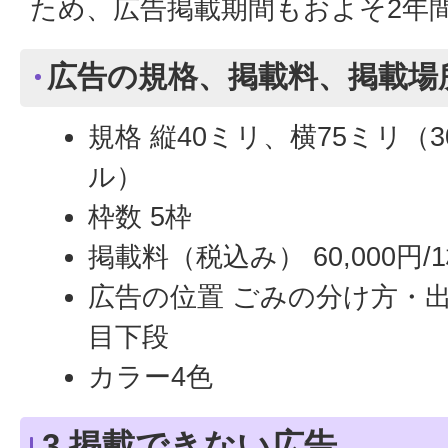
ため、広告掲載期間もおよそ2年
広告の規格、掲載料、掲載場
規格 縦40ミリ、横75ミリ（
ル）
枠数 5枠
掲載料（税込み） 60,000円/
広告の位置 ごみの分け方・
目下段
カラー4色
3 掲載できない広告