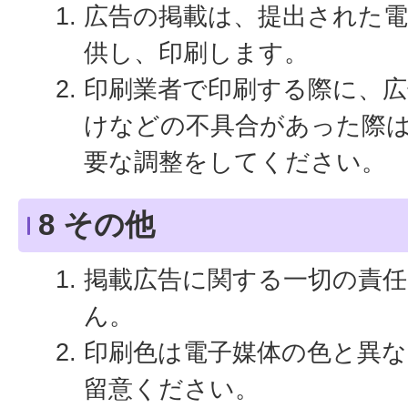
広告の掲載は、提出された電
供し、印刷します。
印刷業者で印刷する際に、広
けなどの不具合があった際
要な調整をしてください。
8 その他
掲載広告に関する一切の責
ん。
印刷色は電子媒体の色と異
留意ください。