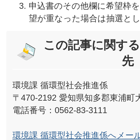
申込書のその他欄に希望枠
望が重なった場合は抽選と
この記事に関する
先
環境課 循環型社会推進係
〒470-2192 愛知県知多郡東浦
電話番号：0562-83-3111
環境課 循環型社会推進係へメー