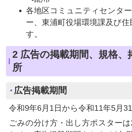
各地区コミュニティセンター
ー、東浦町役場環境課及び住
す。
2 広告の掲載期間、規格
所
広告掲載期間
令和9年6月1日から令和11年5月3
ごみの分け方・出し方ポスターは