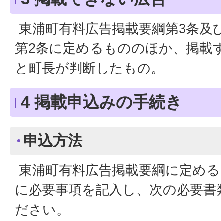
東浦町有料広告掲載要綱第3条及
第2条に定めるもののほか、掲載
と町長が判断したもの。
4 掲載申込みの手続き
申込方法
東浦町有料広告掲載要綱に定める
に必要事項を記入し、次の必要書
ださい。