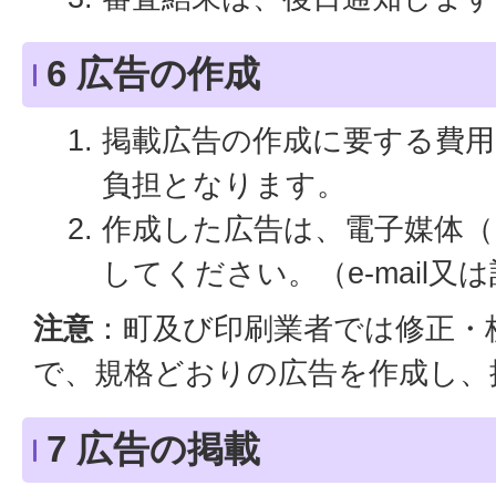
6 広告の作成
掲載広告の作成に要する費用
負担となります。
作成した広告は、電子媒体（
してください。（e-mail
注意
：町及び印刷業者では修正・
で、規格どおりの広告を作成し、
7 広告の掲載