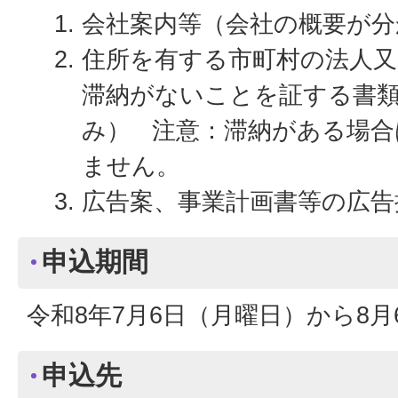
会社案内等（会社の概要が分
住所を有する市町村の法人又
滞納がないことを証する書類
み） 注意：滞納がある場合
ません。
広告案、事業計画書等の広告
申込期間
令和8年7月6日（月曜日）から8
申込先