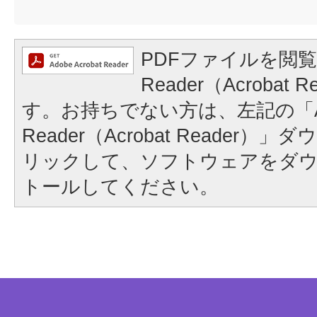
PDFファイルを閲覧
Reader（Acrobat
す。お持ちでない方は、左記の「A
Reader（Acrobat Reader
リックして、ソフトウェアをダ
トールしてください。