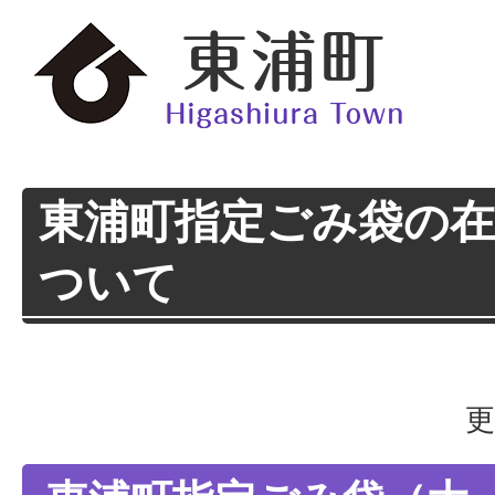
東浦町指定ごみ袋の
ついて
更