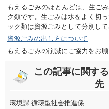
もえるごみのほとんどは、生ごみ
ク類です。生ごみは水をよく切っ
ック類は資源ごみとして分別して
資源ごみの出し方について
もえるごみの削減にご協力をお願
この記事に関する
先
環境課 循環型社会推進係