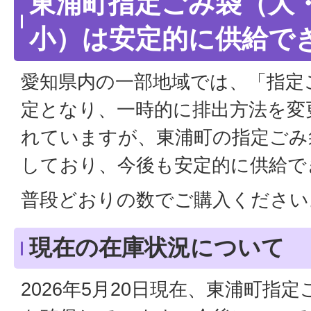
東浦町指定ごみ袋（大
小）は安定的に供給で
愛知県内の一部地域では、「指定
定となり、一時的に排出方法を変
れていますが、東浦町の指定ごみ
しており、今後も安定的に供給で
普段どおりの数でご購入ください
現在の在庫状況について
2026年5月20日現在、東浦町指