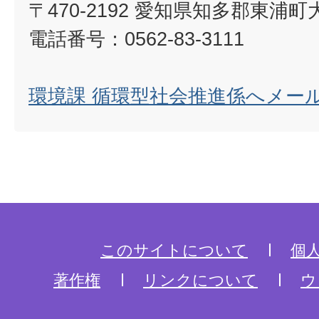
〒470-2192 愛知県知多郡東浦
電話番号：0562-83-3111
環境課 循環型社会推進係へメー
このサイトについて
個
著作権
リンクについて
ウ