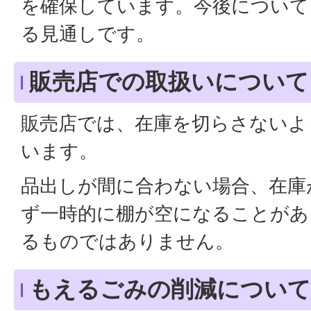
を確保しています。今後について
る見通しです。
販売店での取扱いについて
販売店では、在庫を切らさないよ
います。
品出しが間に合わない場合、在庫
ず一時的に棚が空になることがあ
るものではありません。
もえるごみの削減について