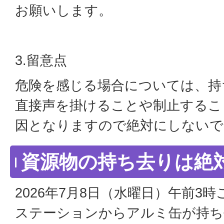
お願いします。
3.留意点
危険を感じる場合については、持
直接声を掛けることや制止するこ
因となりますので絶対にしないで
資源物の持ち去りは絶
2026年7月8日（水曜日）午前3
ステーションからアルミ缶が持ち