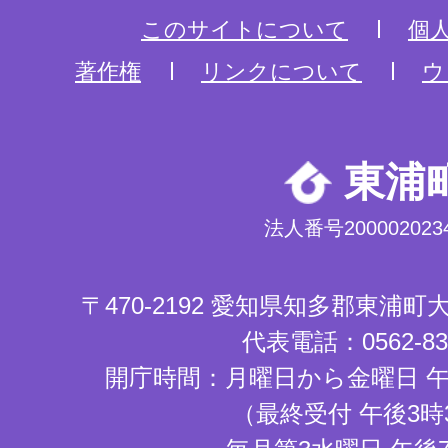
このサイトについて
個
著作権
リンクについて
ウ
東浦
法人番号2000020234
〒470-2192 愛知県知多郡東浦
代表電話：0562-83-
開庁時間：月曜日から金曜日 午
（最終受付 午後3時