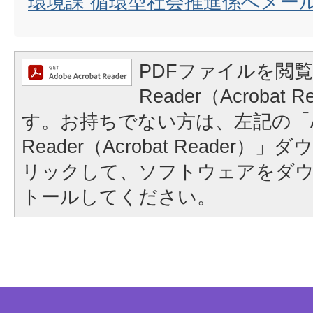
環境課 循環型社会推進係へメー
PDFファイルを閲覧
Reader（Acrobat
す。お持ちでない方は、左記の「A
Reader（Acrobat Reader
リックして、ソフトウェアをダ
トールしてください。