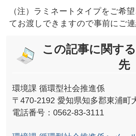
（注）ラミネートタイプをご希望
てお渡しできますので事前にご連
この記事に関する
先
環境課 循環型社会推進係
〒470-2192 愛知県知多郡東浦
電話番号：0562-83-3111