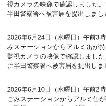
視カメラの映像で確認しました。7
半田警察署へ被害届を提出しまし
2026年6月24日（水曜日）午前
みステーションからアルミ缶が持
監視カメラの映像で確認しました。
に半田警察署へ被害届を提出しま
2026年6月10日（水曜日）午前
ごみステーションからアルミ缶が