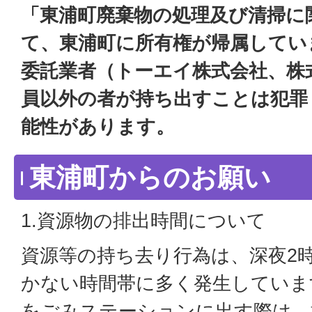
「東浦町廃棄物の処理及び清掃に
て、東浦町に所有権が帰属してい
委託業者（トーエイ株式会社、株
員以外の者が持ち出すことは犯罪
能性があります。
東浦町からのお願い
1.資源物の排出時間について
資源等の持ち去り行為は、深夜2
かない時間帯に多く発生していま
をごみステーションに出す際は、