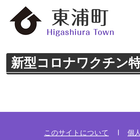
新型コロナワクチン
このサイトについて
個