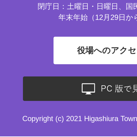
閉庁日：土曜日・日曜日、国
年末年始（12月29日か
役場へのアクセ
Copyright (c) 2021 Higashiura Town