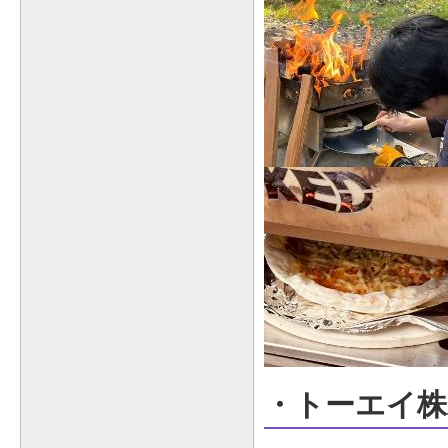
・トーエイ株