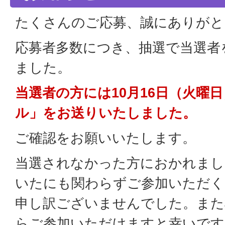
たくさんのご応募、誠にありがと
応募者多数につき、抽選で当選者
ました。
当選者の方には10月16日（火曜
ル」をお送りいたしました。
ご確認をお願いいたします。
当選されなかった方におかれまし
いたにも関わらずご参加いただく
申し訳ございませんでした。また
らご参加いただけますと幸いです