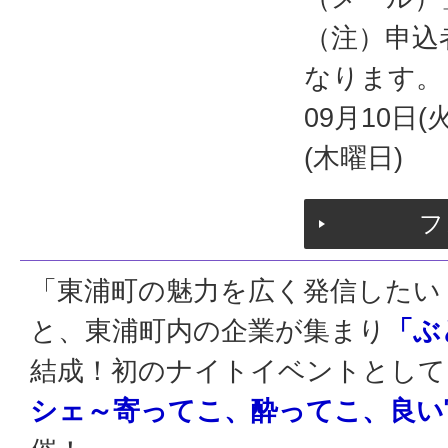
（注）申込
なります。
09月10日(
(木曜日)
フ
「東浦町の魅力を広く発信したい
と、東浦町内の企業が集まり
「ぶ
結成！初のナイトイベントとして
シェ～寄ってこ、酔ってこ、良い