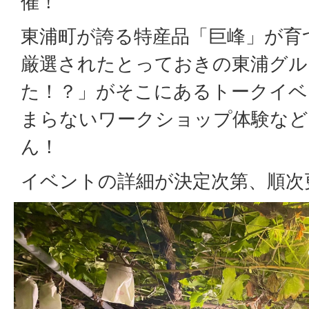
催！
東浦町が誇る特産品「巨峰」が育
厳選されたとっておきの東浦グル
た！？」がそこにあるトークイベ
まらないワークショップ体験など
ん！
イベントの詳細が決定次第、順次