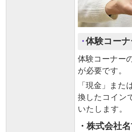
体験コーナ
体験コーナー
が必要です。
「現金」または
換したコイン
いたします。
・株式会社名