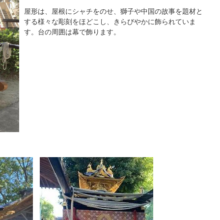
屋形は、屋根にシャチをのせ、獅子や中国の故事を題材と
する様々な彫刻をほどこし、きらびやかに飾られていま
す。台の周囲は幕で飾ります。