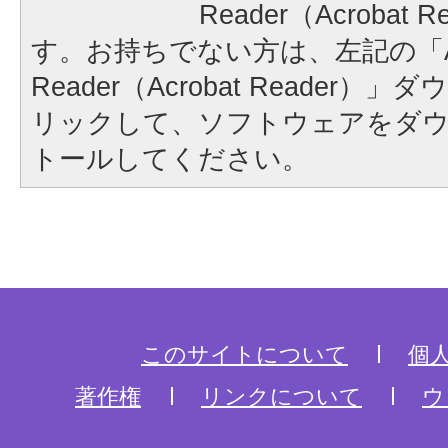
Reader（Acrobat
す。お持ちでない方は、左記の「A
Reader（Acrobat Reader
リックして、ソフトウェアをダ
トールしてください。
このサイトについて
個
著作権
リンクについて
ウ