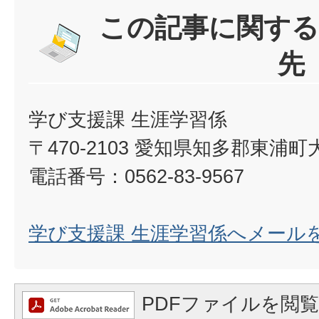
この記事に関する
先
学び支援課 生涯学習係
〒470-2103 愛知県知多郡東浦
電話番号：0562-83-9567
学び支援課 生涯学習係へメール
PDFファイルを閲覧