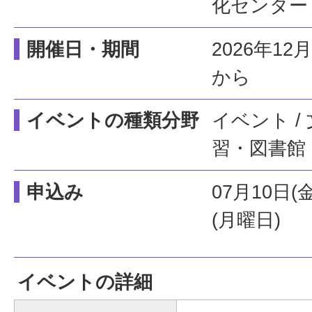
化センター
開催日・期間
2026年1
から
イベントの種類分野
イベント /
習・図書館
申込み
07月10日(
(月曜日)
イベントの詳細