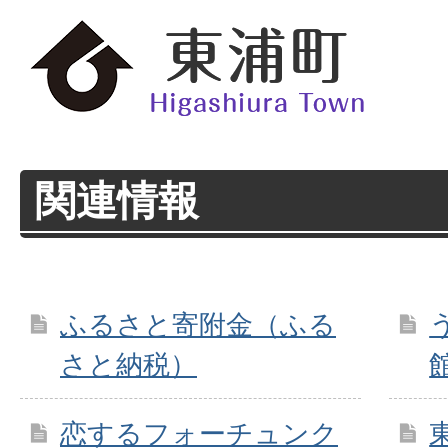
関連情報
ふるさと寄附金（ふる
さと納税）
恋するフォーチュンク