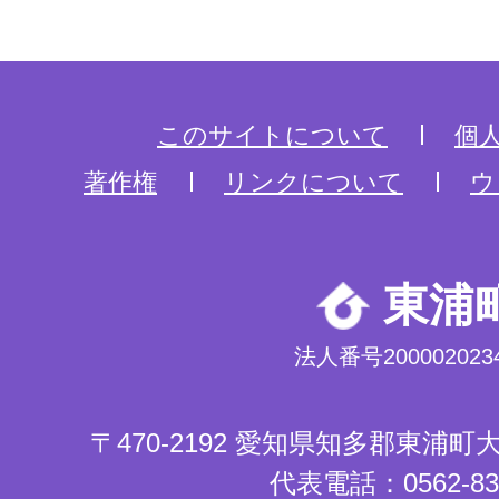
このサイトについて
個
著作権
リンクについて
ウ
東浦
法人番号2000020234
〒470-2192 愛知県知多郡東浦
代表電話：0562-83-