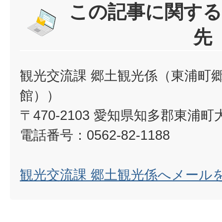
この記事に関する
先
観光交流課 郷土観光係（東浦町
館））
〒470-2103 愛知県知多郡東浦町
電話番号：0562-82-1188
観光交流課 郷土観光係へメール