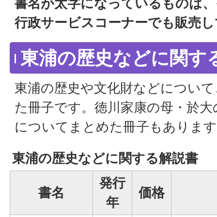
書名が太字になっているものは、
行政サービスコーナーでも販売し
東浦の歴史などに関す
東浦の歴史や文化財などについて
た冊子です。徳川家康の母・於大
についてまとめた冊子もあります
東浦の歴史などに関する解説書
発行
書名
価格
年