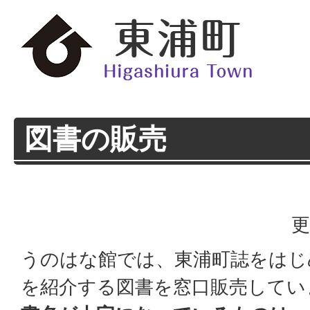
図書の販売
更
うのはな館では、東浦町誌をはじ
を紹介する図書を窓口販売してい