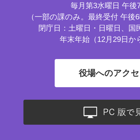
毎月第3水曜日 午後
（一部の課のみ。最終受付 午後6
閉庁日：土曜日・日曜日、国
年末年始（12月29日か
役場へのアクセ