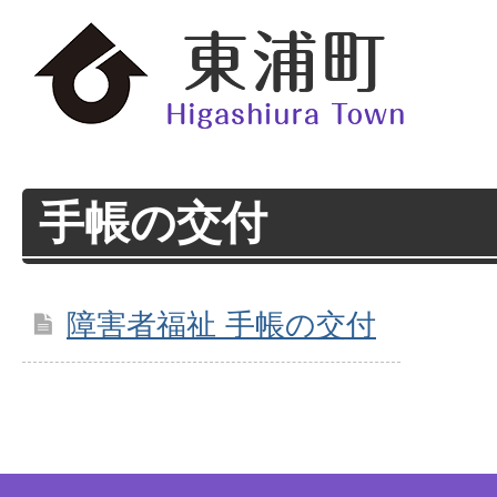
手帳の交付
障害者福祉 手帳の交付