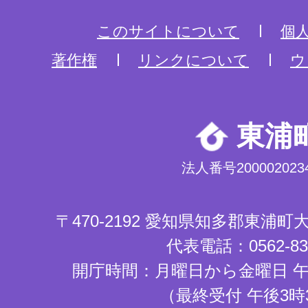
このサイトについて
個
著作権
リンクについて
ウ
東浦
法人番号2000020234
〒470-2192 愛知県知多郡東浦
代表電話：0562-83-
開庁時間：月曜日から金曜日 午
（最終受付 午後3時