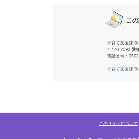
この
子育て支援課 
〒470-219
電話番号：0562-
子育て支援課 
このサイトについて