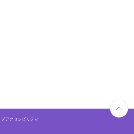
ェブアクセシビリティ