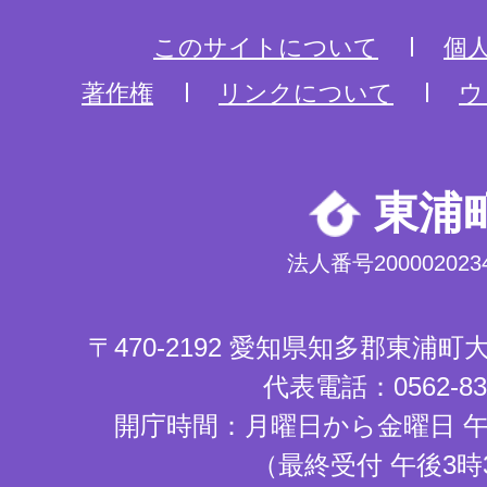
このサイトについて
個
著作権
リンクについて
ウ
東浦
法人番号2000020234
〒470-2192 愛知県知多郡東浦
代表電話：0562-83-
開庁時間：月曜日から金曜日 午
（最終受付 午後3時