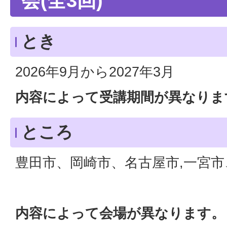
会(全3回)
とき
2026年9月から2027年3月
内容によって受講期間が異なりま
ところ
豊田市、岡崎市、名古屋市,一宮
内容によって会場が異なります。