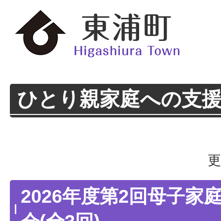
ひとり親家庭への支
更
2026年度第2回母子家