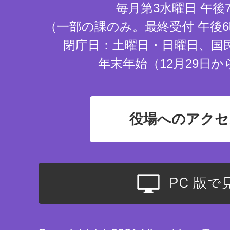
毎月第3水曜日 午後
（一部の課のみ。最終受付 午後6
閉庁日：土曜日・日曜日、国
年末年始（12月29日か
役場へのアクセ