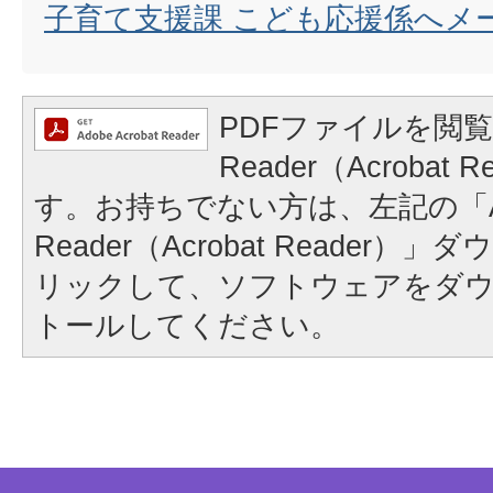
子育て支援課 こども応援係へメ
PDFファイルを閲覧
Reader（Acrobat
す。お持ちでない方は、左記の「A
Reader（Acrobat Reader
リックして、ソフトウェアをダ
トールしてください。