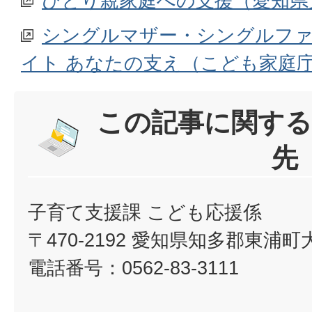
ひとり親家庭への支援（愛知県
シングルマザー・シングルフ
イト あなたの支え（こども家庭
この記事に関する
先
子育て支援課 こども応援係
〒470-2192 愛知県知多郡東浦
電話番号：0562-83-3111