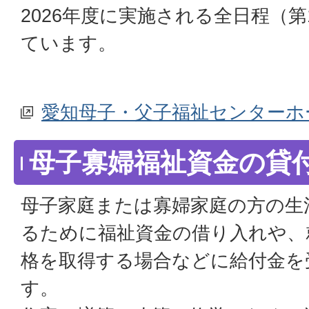
2026年度に実施される全日程（
ています。
愛知母子・父子福祉センターホ
母子寡婦福祉資金の貸
母子家庭または寡婦家庭の方の生
るために福祉資金の借り入れや、
格を取得する場合などに給付金を
す。