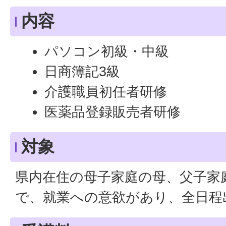
内容
パソコン初級・中級
日商簿記3級
介護職員初任者研修
医薬品登録販売者研修
対象
県内在住の母子家庭の母、父子家
で、就業への意欲があり、全日程