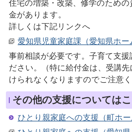
住宅の増築・改築、修学のための
金があります。
詳しくは下記リンクへ
愛知県児童家庭課（愛知県ホー
事前相談が必要です。子育て支援
ださい。（特に給付金は、受講先
けられなくなりますのでご注意く
その他の支援についてはこ
ひとり親家庭への支援（町ホー