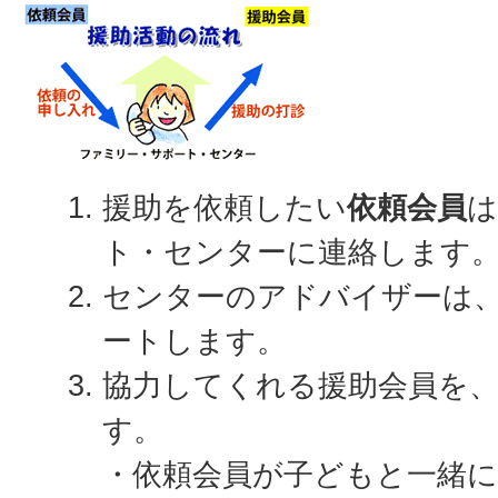
援助を依頼したい
依頼会員
は
ト・センターに連絡します
センターのアドバイザーは
ートします。
協力してくれる援助会員を
す。
・依頼会員が子どもと一緒に