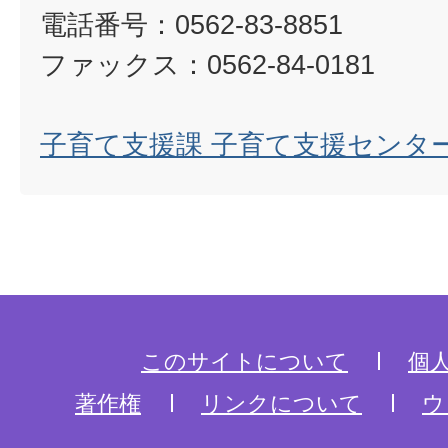
電話番号：0562-83-8851
ファックス：0562-84-0181
子育て支援課 子育て支援センタ
このサイトについて
個
著作権
リンクについて
ウ