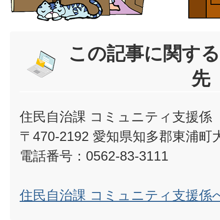
この記事に関する
先
住民自治課 コミュニティ支援係
〒470-2192 愛知県知多郡東浦
電話番号：0562-83-3111
住民自治課 コミュニティ支援係