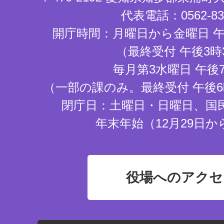
代表電話：0562-83-
開庁時間：月曜日から金曜日 午
（最終受付 午後3時
毎月第3水曜日 午後
（一部の課のみ。最終受付 午後6
閉庁日：土曜日・日曜日、国
年末年始（12月29日か
役場へのアクセ