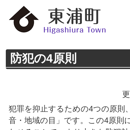
防犯の4原則
更
犯罪を抑止するための4つの原則
音・地域の目」です。この4原則