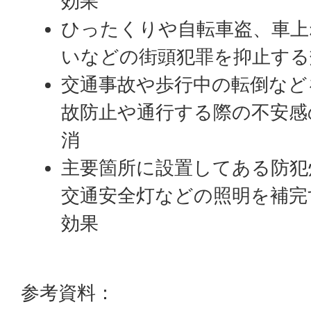
効果
ひったくりや自転車盗、車上
いなどの街頭犯罪を抑止する
交通事故や歩行中の転倒など
故防止や通行する際の不安感
消
主要箇所に設置してある防犯
交通安全灯などの照明を補完
効果
参考資料：