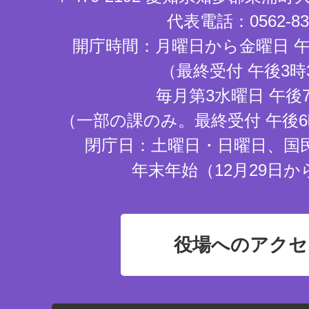
代表電話：0562-83-
開庁時間：月曜日から金曜日 午
（最終受付 午後3時
毎月第3水曜日 午後
（一部の課のみ。最終受付 午後6
閉庁日：土曜日・日曜日、国
年末年始（12月29日か
役場へのアクセ