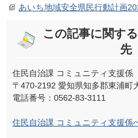
あいち地域安全県民行動計画20
この記事に関する
先
住民自治課 コミュニティ支援係
〒470-2192 愛知県知多郡東浦
電話番号：0562-83-3111
住民自治課 コミュニティ支援係