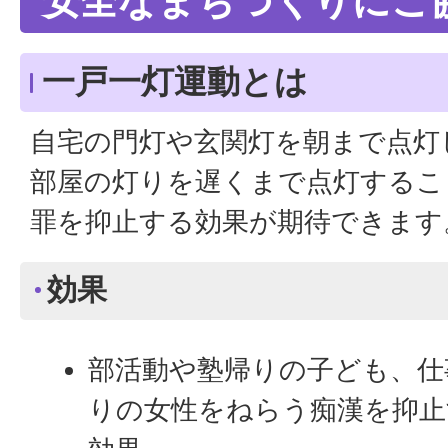
安全なまちづくりにご
一戸一灯運動とは
自宅の門灯や玄関灯を朝まで点灯
部屋の灯りを遅くまで点灯するこ
罪を抑止する効果が期待できます
効果
部活動や塾帰りの子ども、仕
りの女性をねらう痴漢を抑止