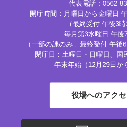
代表電話：0562-83-
開庁時間：月曜日から金曜日 午
（最終受付 午後3時
毎月第3水曜日 午後
（一部の課のみ。最終受付 午後6
閉庁日：土曜日・日曜日、国
年末年始（12月29日か
役場へのアクセ