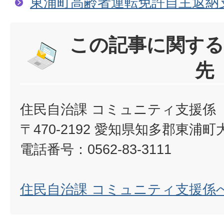
東浦町高齢者運転免許自主返納
この記事に関する
先
住民自治課 コミュニティ支援係
〒470-2192 愛知県知多郡東浦
電話番号：0562-83-3111
住民自治課 コミュニティ支援係