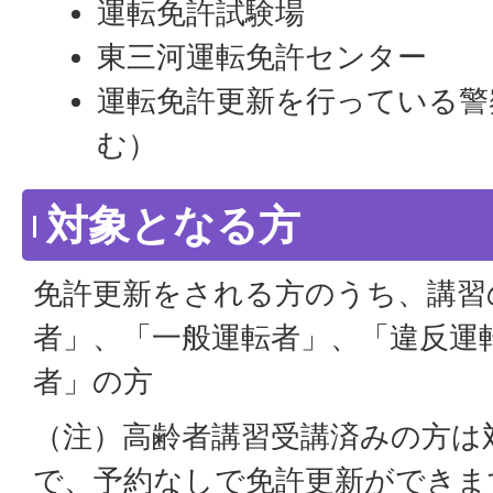
運転免許試験場
東三河運転免許センター
運転免許更新を行っている警
む）
対象となる方
免許更新をされる方のうち、講習
者」、「一般運転者」、「違反運
者」の方
（注）高齢者講習受講済みの方は
で、予約なしで免許更新ができま