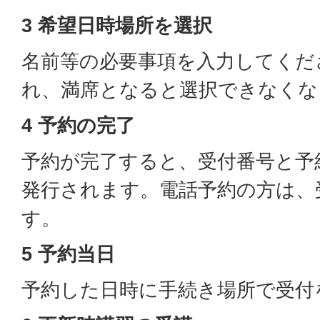
3 希望日時場所を選択
名前等の必要事項を入力してくだ
れ、満席となると選択できなくな
4 予約の完了
予約が完了すると、受付番号と予
発行されます。電話予約の方は、
す。
5 予約当日
予約した日時に手続き場所で受付