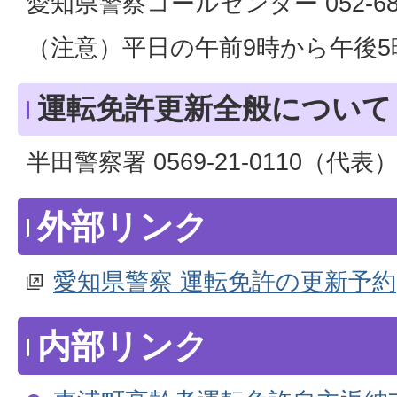
愛知県警察コールセンター 052-680
（注意）平日の午前9時から午後5
運転免許更新全般について
半田警察署 0569-21-0110（代表
外部リンク
愛知県警察 運転免許の更新予約
内部リンク