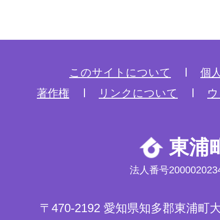
このサイトについて
個
著作権
リンクについて
ウ
東浦
法人番号2000020234
〒470-2192 愛知県知多郡東浦