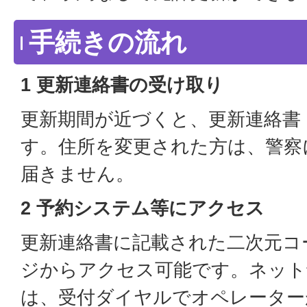
手続きの流れ
1 更新連絡書の受け取り
更新期間が近づくと、更新連絡書
す。住所を変更された方は、警察
届きません。
2 予約システム等にアクセス
更新連絡書に記載された二次元コ
ジからアクセス可能です。ネット
は、受付ダイヤルでオペレーター