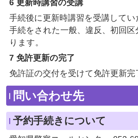
6 更新時講習の受講
手続後に更新時講習を受講してい
手続をされた一般、違反、初回区
ります。
7 免許更新の完了
免許証の交付を受けて免許更新完
問い合わせ先
予約手続きについて