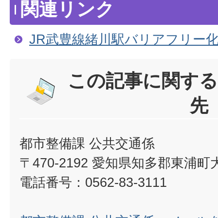
関連リンク
JR武豊線緒川駅バリアフリー
この記事に関する
先
都市整備課 公共交通係
〒470-2192 愛知県知多郡東浦
電話番号：0562-83-3111