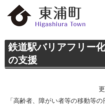
鉄道駅バリアフリー
の支援
更
「高齢者、障がい者等の移動等の