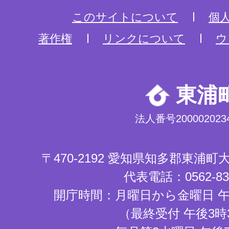
このサイトについて
個
著作権
リンクについて
ウ
東浦
法人番号2000020234
〒470-2192 愛知県知多郡東浦
代表電話：0562-83-
開庁時間：月曜日から金曜日 午
（最終受付 午後3時