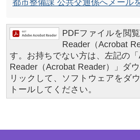
都市整備課 公共交通係へメール
PDFファイルを閲覧
Reader（Acrobat
す。お持ちでない方は、左記の「A
Reader（Acrobat Reader
リックして、ソフトウェアをダ
トールしてください。