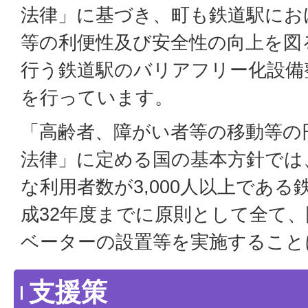
法律」に基づき、町も鉄道駅にお
等の利便性及び安全性の向上を図
行う鉄道駅のバリアフリー化設備
を行っています。
「高齢者、障がい者等の移動等の
法律」に定める国の基本方針では
な利用者数が3,000人以上であ
成32年度までに原則として全て
ベーターの設置等を実施すること
支援策