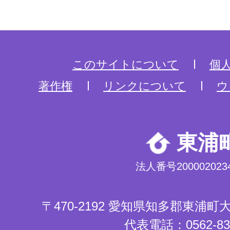
このサイトについて
個
著作権
リンクについて
ウ
東浦
法人番号2000020234
〒470-2192 愛知県知多郡東浦
代表電話：0562-83-