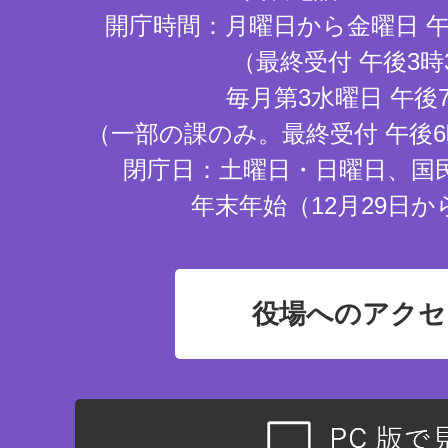
開庁時間：月曜日から金曜日 午
（最終受付 午後3時
毎月第3水曜日 午後
（一部の課のみ。最終受付 午後6
閉庁日：土曜日・日曜日、国
年末年始（12月29日か
役場へのアクセ